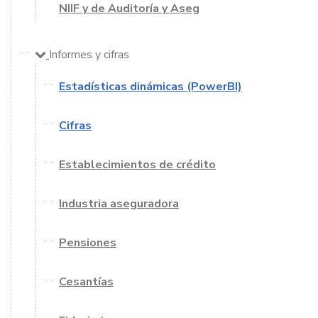
NIIF y de Auditoría y Aseg
Informes y cifras
Estadísticas dinámicas (PowerBI)
Cifras
Establecimientos de crédito
Industria aseguradora
Pensiones
Cesantías