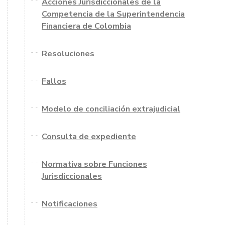
Acciones Jurisdiccionales de la
Competencia de la Superintendencia
Financiera de Colombia
Resoluciones
Fallos
Modelo de conciliación extrajudicial
Consulta de expediente
Normativa sobre Funciones
Jurisdiccionales
Notificaciones