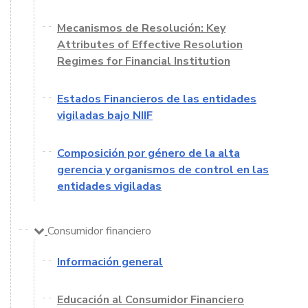
Mecanismos de Resolución: Key
Attributes of Effective Resolution
Regimes for Financial Institution
Estados Financieros de las entidades
vigiladas bajo NIIF
Composición por género de la alta
gerencia y organismos de control en las
entidades vigiladas
Consumidor financiero
Información general
Educación al Consumidor Financiero