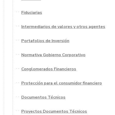
Fiduciarias
Intermediarios de valores y otros agentes
Portafolios de Inversión
Normativa Gobierno Corporativo
Conglomerados Financieros
Protección para el consumidor financiero
Documentos Técnicos
Proyectos Documentos Técnicos