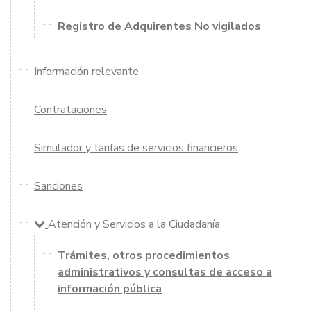
Registro de Adquirentes No vigilados
Información relevante
Contrataciones
Simulador y tarifas de servicios financieros
Sanciones
Atención y Servicios a la Ciudadanía
Trámites, otros procedimientos
administrativos y consultas de acceso a
información pública