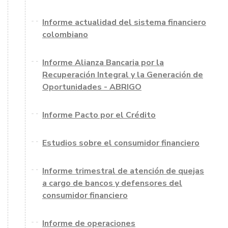
Informe actualidad del sistema financiero
colombiano
Informe Alianza Bancaria por la
Recuperación Integral y la Generación de
Oportunidades - ABRIGO
Informe Pacto por el Crédito
Estudios sobre el consumidor financiero
Informe trimestral de atención de quejas
a cargo de bancos y defensores del
consumidor financiero
Informe de operaciones