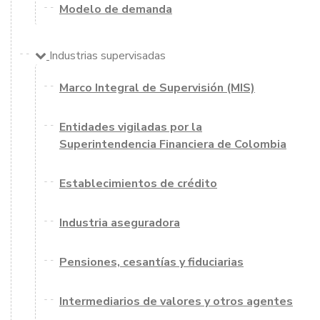
Modelo de demanda
Industrias supervisadas
Marco Integral de Supervisión (MIS)
Entidades vigiladas por la
Superintendencia Financiera de Colombia
Establecimientos de crédito
Industria aseguradora
Pensiones, cesantías y fiduciarias
Intermediarios de valores y otros agentes