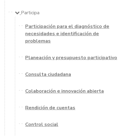
Participa
Participación para el diagnóstico de
necesidades e identificación de
problemas
Planeación y presupuesto participativo
Consulta ciudadana
Colaboración e innovación abierta
Rendición de cuentas
Control social