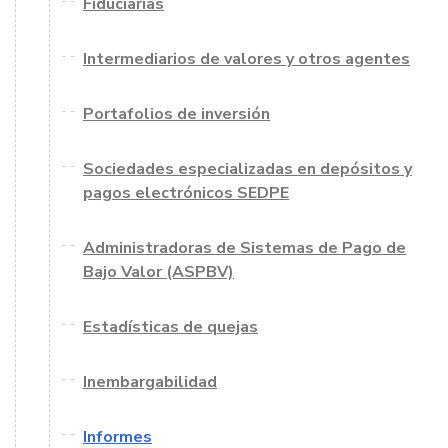
Fiduciarias
Intermediarios de valores y otros agentes
Portafolios de inversión
Sociedades especializadas en depósitos y
pagos electrónicos SEDPE
Administradoras de Sistemas de Pago de
Bajo Valor (ASPBV)
Estadísticas de quejas
Inembargabilidad
Informes