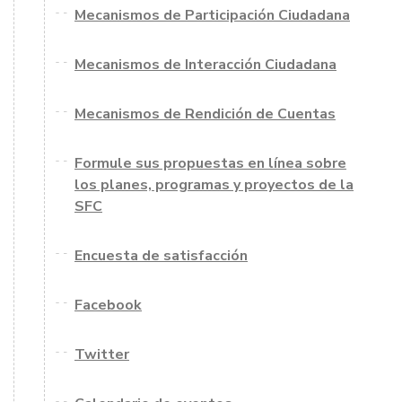
Mecanismos de Participación Ciudadana
Mecanismos de Interacción Ciudadana
Mecanismos de Rendición de Cuentas
Formule sus propuestas en línea sobre
los planes, programas y proyectos de la
SFC
Encuesta de satisfacción
Facebook
Twitter