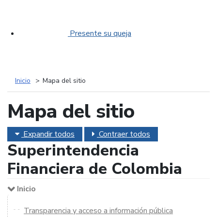
Presente su queja
Inicio
Mapa del sitio
Mapa del sitio
Expandir todos
Contraer todos
Superintendencia
Financiera de Colombia
Inicio
Transparencia y acceso a información pública