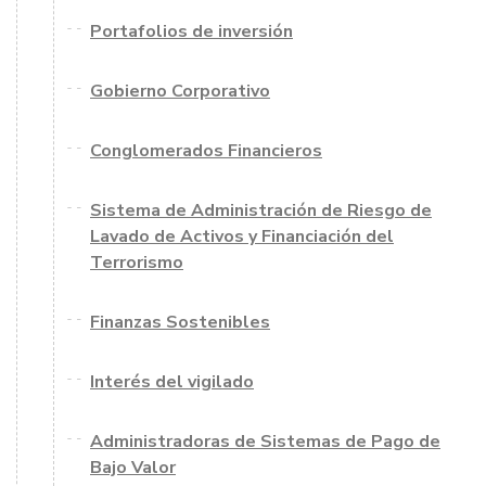
Portafolios de inversión
Gobierno Corporativo
Conglomerados Financieros
Sistema de Administración de Riesgo de
Lavado de Activos y Financiación del
Terrorismo
Finanzas Sostenibles
Interés del vigilado
Administradoras de Sistemas de Pago de
Bajo Valor