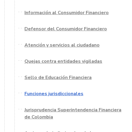
Información al Consumidor Financiero
Defensor del Consumidor Financiero
Atención y servicios al ciudadano
Quejas contra entidades vigiladas
Sello de Educación Financiera
Funciones jurisdiccionales
Jurisprudencia Superintendencia Financiera
de Colombia