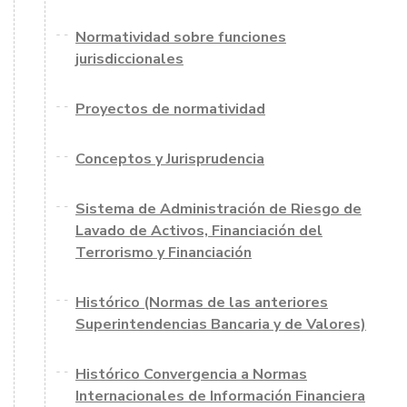
Normatividad sobre funciones
jurisdiccionales
Proyectos de normatividad
Conceptos y Jurisprudencia
Sistema de Administración de Riesgo de
Lavado de Activos, Financiación del
Terrorismo y Financiación
Histórico (Normas de las anteriores
Superintendencias Bancaria y de Valores)
Histórico Convergencia a Normas
Internacionales de Información Financiera