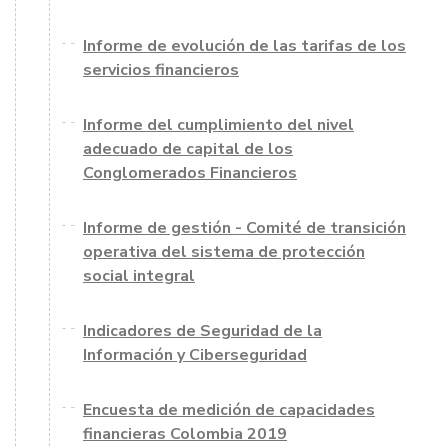
Informe de evolución de las tarifas de los
servicios financieros
Informe del cumplimiento del nivel
adecuado de capital de los
Conglomerados Financieros
Informe de gestión - Comité de transición
operativa del sistema de protección
social integral
Indicadores de Seguridad de la
Información y Ciberseguridad
Encuesta de medición de capacidades
financieras Colombia 2019