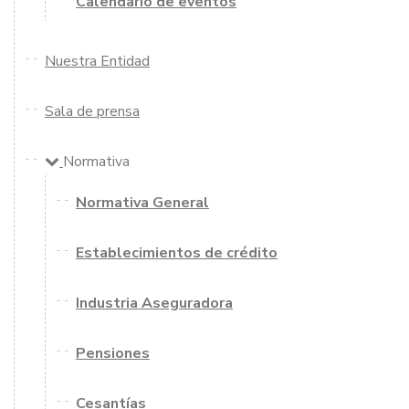
Calendario de eventos
Nuestra Entidad
Sala de prensa
Normativa
Normativa General
Establecimientos de crédito
Industria Aseguradora
Pensiones
Cesantías