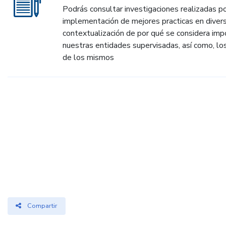
Podrás consultar investigaciones realizadas p
implementación de mejores practicas en diversa
contextualización de por qué se considera imp
nuestras entidades supervisadas, así como, los
de los mismos
Compartir