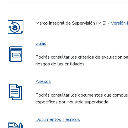
Marco Integral de Supervisión (MIS) -
Versión 
Guías
Podrás consultar los criterios de evaluación pa
riesgos de las entidades
Anexos
Podrás consultar los documentos que complem
especificos por industria supervisada.
Documentos Técnicos