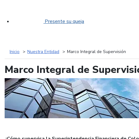
Presente su queja
Inicio
Nuestra Entidad
Marco Integral de Supervisión
Marco Integral de Supervisi
¿Cómo supervisa la Superintendencia Financiera de Col