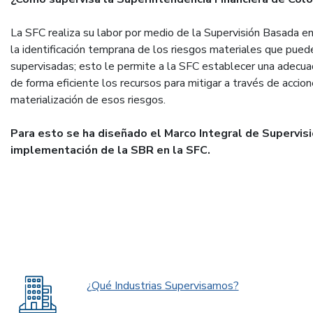
La SFC realiza su labor por medio de la Supervisión Basada en
la identificación temprana de los riesgos materiales que pued
supervisadas; esto le permite a la SFC establecer una adecuad
de forma eficiente los recursos para mitigar a través de accio
materialización de esos riesgos.
Para esto se ha diseñado el Marco Integral de Supervisi
implementación de la SBR en la SFC.
¿Qué Industrias Supervisamos?