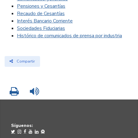
Pensiones y Cesantías
Recaudo de Cesantías
Interés Bancario Corriente
Sociedades Fiduciarias
Histórico de comunicados de prensa por industria
Compartir
Imprimir
Leer contenido
Síguenos: