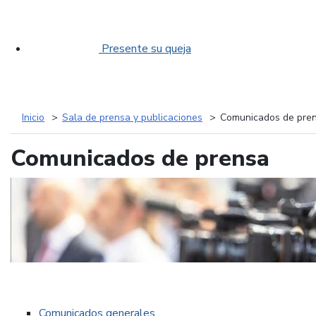
Presente su queja
Inicio
Sala de prensa y publicaciones
Comunicados de pre
Comunicados de prensa
Comunicados generales