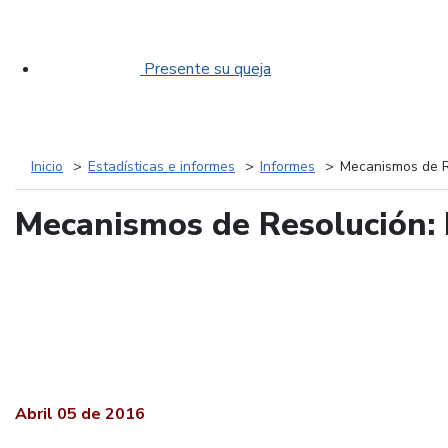
Presente su queja
Inicio
Estadísticas e informes
Informes
Mecanismos de Re
Mecanismos de Resolución: K
Abril 05 de 2016