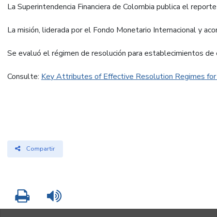
La Superintendencia Financiera de Colombia publica el reporte
La misión, liderada por el Fondo Monetario Internacional y ac
Se evaluó el régimen de resolución para establecimientos de cr
Consulte:
Key Attributes of Effective Resolution Regimes for F
Compartir
Imprimir
Leer contenido