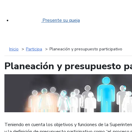
Presente su queja
Inicio
Participa
Planeación y presupuesto participativo
Planeación y presupuesto pa
Teniendo en cuenta los objetivos y funciones de la Superinte
y la definición de presupuesto participativo como “el proceso m