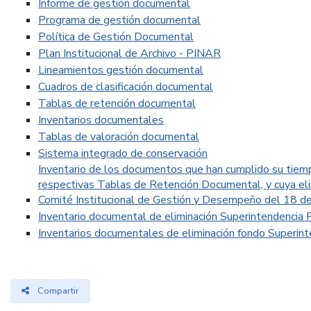
Informe de gestión documental
Programa de gestión documental
Política de Gestión Documental
Plan Institucional de Archivo - PINAR
Lineamientos gestión documental
Cuadros de clasificación documental
Tablas de retención documental
Inventarios documentales
Tablas de valoración documental
Sistema integrado de conservación
Inventario de los documentos que han cumplido su tiemp
respectivas Tablas de Retención Documental, y cuya eli
Comité Institucional de Gestión y Desempeño del 18 
Inventario documental de eliminación Superintendencia 
Inventarios documentales de eliminación fondo Superint
Compartir