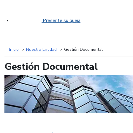
Presente su queja
Inicio
Nuestra Entidad
Gestión Documental
Gestión Documental