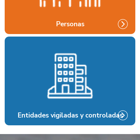
Personas
Entidades vigiladas y controladas