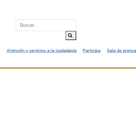
Buscar...
Buscar
Atención y servicios a la ciudadanía
Participa
Sala de prensa