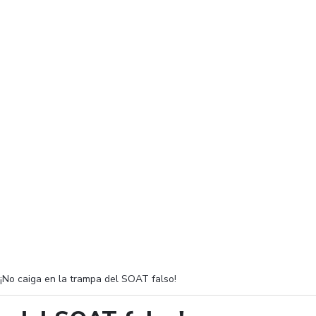
¡No caiga en la trampa del SOAT falso!