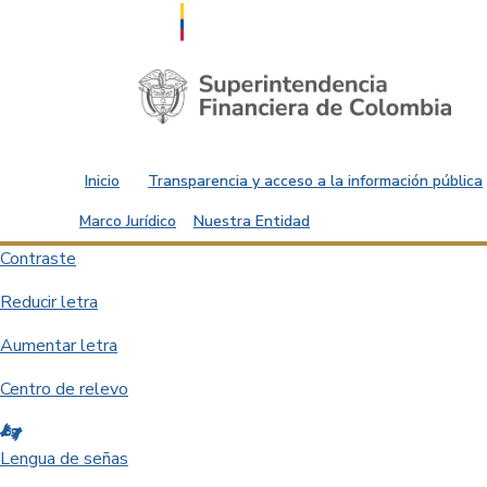
Saltar al contenido principal
Inicio
Transparencia y acceso a la información pública
Marco Jurídico
Nuestra Entidad
Contraste
Reducir letra
Aumentar letra
Centro de relevo
Lengua de señas