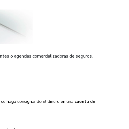
entes o agencias comercializadoras de seguros.
AT se haga consignando el dinero en una
cuenta de