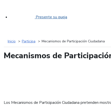
Presente su queja
Inicio
Participa
Mecanismos de Participación Ciudadana
Mecanismos de Participaci
Los Mecanismos de Participación Ciudadana pretenden mostrar a