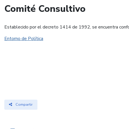
Comité Consultivo
Establecido por el decreto 1414 de 1992, se encuentra conforma
Entorno de Política
Compartir