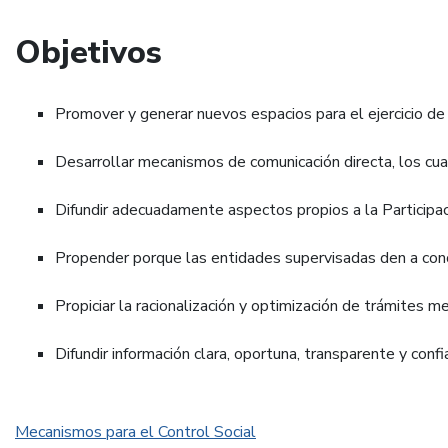
Objetivos
Promover y generar nuevos espacios para el ejercicio de 
Desarrollar mecanismos de comunicación directa, los cua
Difundir adecuadamente aspectos propios a la Participaci
Propender porque las entidades supervisadas den a conoc
Propiciar la racionalización y optimización de trámites me
Difundir información clara, oportuna, transparente y con
Mecanismos para el Control Social