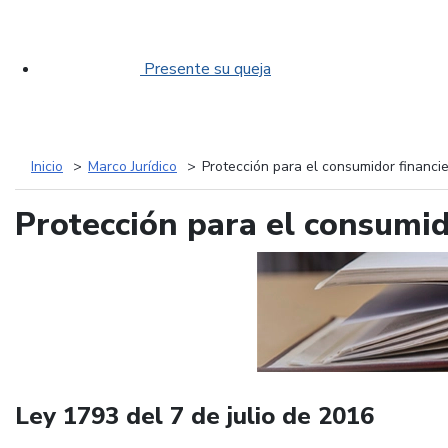
Presente su queja
Inicio
Marco Jurídico
Protección para el consumidor financi
Protección para el consumid
Ley 1793 del 7 de julio de 2016