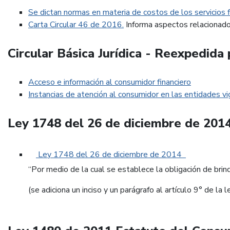
Se dictan normas en materia de costos de los servicios f
Carta Circular 46 de 2016.
Informa aspectos relacionad
Circular Básica Jurídica - Reexpedida
Acceso e información al consumidor financiero
Instancias de atención al consumidor en las entidades vi
Ley 1748 del 26 de diciembre de 201
Ley 1748 del 26 de diciembre de 2014
“Por medio de la cual se establece la obligación de brind
(se adiciona un inciso y un parágrafo al artículo 9° de l