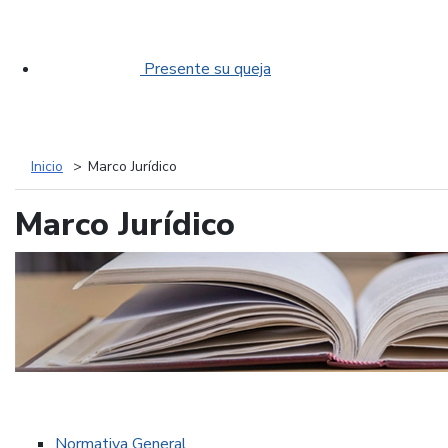
Presente su queja
Inicio
Marco Jurídico
Marco Jurídico
Normativa General