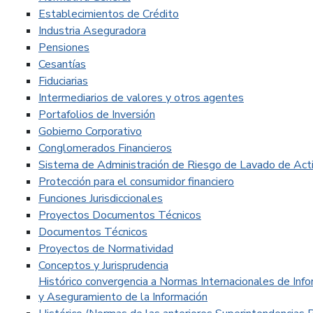
Establecimientos de Crédito
Industria Aseguradora
Pensiones
Cesantías
Fiduciarias
Intermediarios de valores y otros agentes
Portafolios de Inversión
Gobierno Corporativo
Conglomerados Financieros
Sistema de Administración de Riesgo de Lavado de Activ
Protección para el consumidor financiero
Funciones Jurisdiccionales
Proyectos Documentos Técnicos
Documentos Técnicos
Proyectos de Normatividad
Conceptos y Jurisprudencia
Histórico convergencia a Normas Internacionales de Infor
y Aseguramiento de la Información