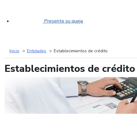
Presente su queja
Inicio
Entidades
Establecimientos de crédito
Establecimientos de crédito