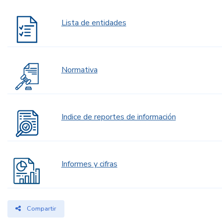
Lista de entidades
Normativa
Indice de reportes de información
Informes y cifras
Compartir