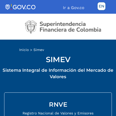
Ir a Gov.co
Inicio >
Simev
SIMEV
Sistema Integral de Información del Mercado de
Valores
RNVE
Registro Nacional de Valores y Emisores