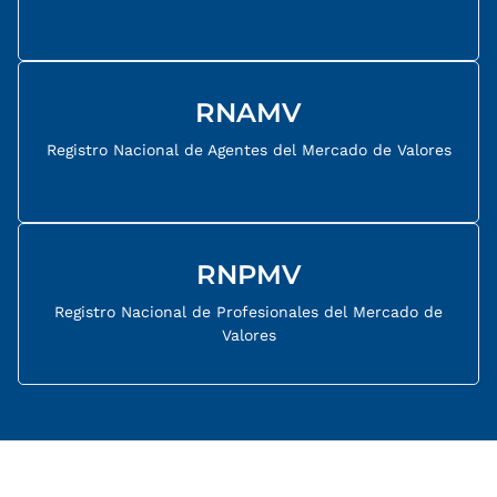
RNAMV
Registro Nacional de Agentes del Mercado de Valores
RNPMV
Registro Nacional de Profesionales del Mercado de
Valores