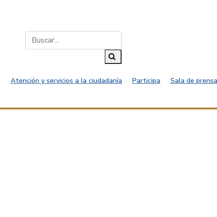
Buscar...
Buscar
Atención y servicios a la ciudadanía
Participa
Sala de prensa