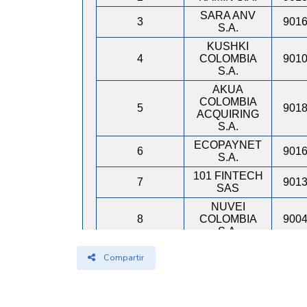
Compartir