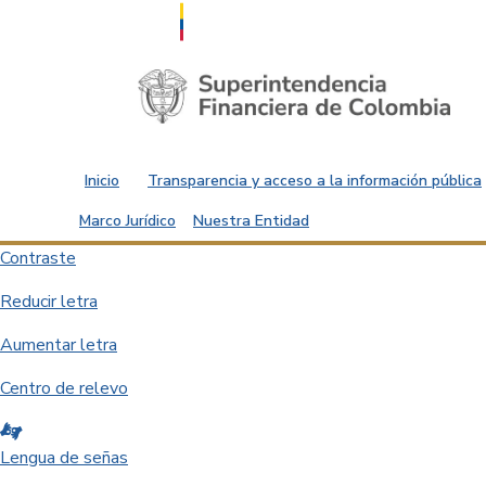
Saltar al contenido principal
Inicio
Transparencia y acceso a la información pública
Marco Jurídico
Nuestra Entidad
Contraste
Reducir letra
Aumentar letra
Centro de relevo
Lengua de señas