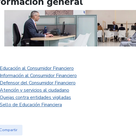
formación general
Educación al Consumidor Financiero
Información al Consumidor Financiero
Defensor del Consumidor Financiero
Atención y servicios al ciudadano
Quejas contra entidades vigiladas
Sello de Educación Financiera
Compartir