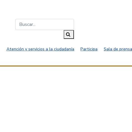
Buscar...
Buscar
Atención y servicios a la ciudadanía
Participa
Sala de prensa