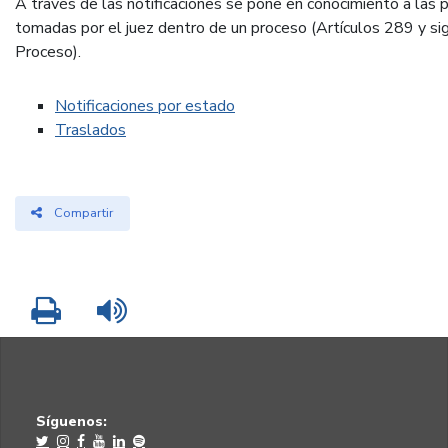
A través de las notificaciones se pone en conocimiento a las 
tomadas por el juez dentro de un proceso (Artículos 289 y si
Proceso).
Notificaciones por estado
Traslados
Compartir
Imprimir
Leer contenido
Síguenos: