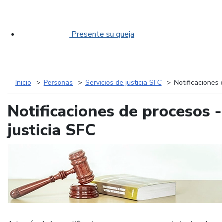
Presente su queja
Inicio
Personas
Servicios de justicia SFC
Notificaciones 
Notificaciones de procesos -
justicia SFC