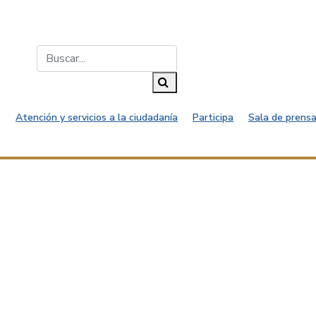
Buscar...
Buscar
Atención y servicios a la ciudadanía
Participa
Sala de prensa