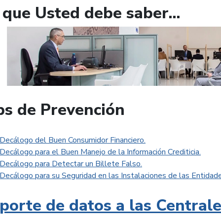
 que Usted debe saber...
ps de Prevención
Decálogo del Buen Consumidor Financiero.
Decálogo para el Buen Manejo de la Información Crediticia.
Decálogo para Detectar un Billete Falso.
Decálogo para su Seguridad en las Instalaciones de las Entidade
porte de datos a las Central