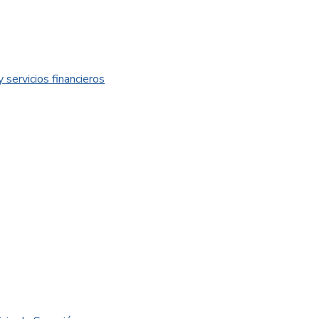
 servicios financieros