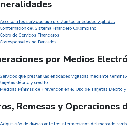
neralidades
Acceso a los servicios que prestan las entidades vigiladas
Conformación del Sistema Financiero Colombiano
Cobro de Servicios Financieros
Corresponsales no Bancarios
eraciones por Medios Electr
Servicios que prestan las entidades vigiladas mediante terminal
tarjetas débito y crédito
Medidas Mínimas de Prevención en el Uso de Tarjetas Débito y
ros, Remesas y Operaciones 
Adquisición de divisas ante los intermediarios del mercado cambi