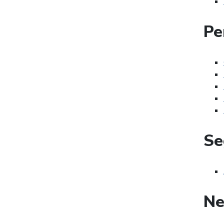
Pe
Se
Ne