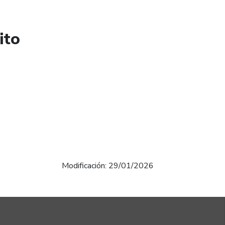
ito
Modificación: 29/01/2026