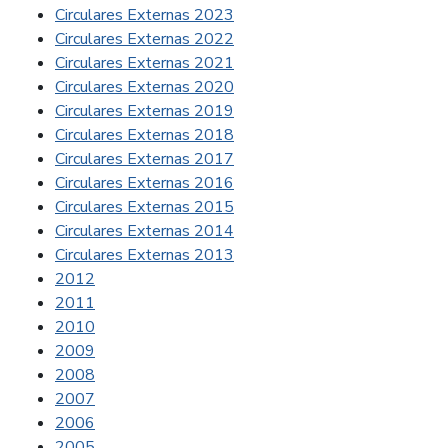
Circulares Externas 2023
Circulares Externas 2022
Circulares Externas 2021
Circulares Externas 2020
Circulares Externas 2019
Circulares Externas 2018
Circulares Externas 2017
Circulares Externas 2016
Circulares Externas 2015
Circulares Externas 2014
Circulares Externas 2013
2012
2011
2010
2009
2008
2007
2006
2005