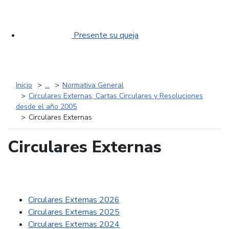
Presente su queja
Inicio
...
Normativa General
Circulares Externas, Cartas Circulares y Resoluciones
desde el año 2005
Circulares Externas
Circulares Externas
Circulares Externas 2026
Circulares Externas 2025
Circulares Externas 2024