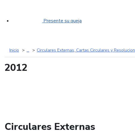
Presente su queja
Inicio
...
Circulares Externas, Cartas Circulares y Resoluci
2012
Circulares Externas