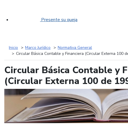
Presente su queja
Inicio
Marco Jurídico
Normativa General
Circular Básica Contable y Financiera (Circular Externa 100 d
Circular Básica Contable y F
(Circular Externa 100 de 19