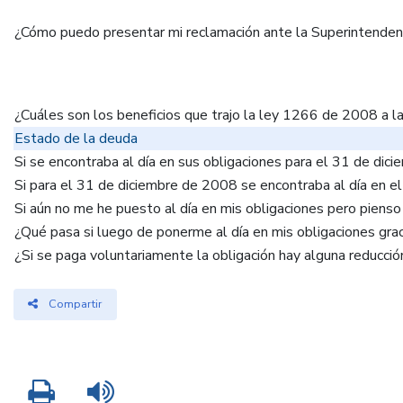
¿Cómo puedo presentar mi reclamación ante la Superintendenc
¿Cuáles son los beneficios que trajo la ley 1266 de 2008 a 
Estado de la deuda
Si se encontraba al día en sus obligaciones para el 31 de di
Si para el 31 de diciembre de 2008 se encontraba al día en e
Si aún no me he puesto al día en mis obligaciones pero pienso
¿Qué pasa si luego de ponerme al día en mis obligaciones grac
¿Si se paga voluntariamente la obligación hay alguna reducci
Compartir
Imprimir
Leer contenido