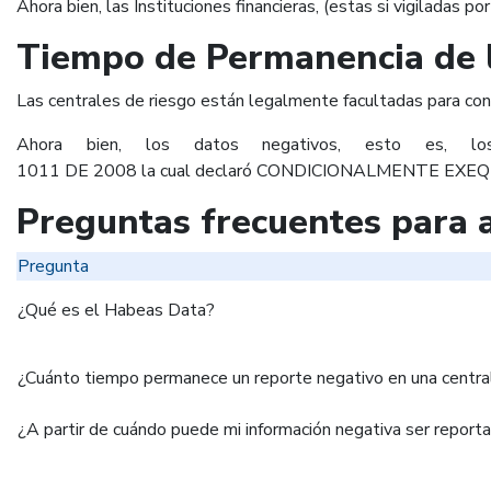
Ahora bien, las Instituciones financieras, (estas si vigiladas
Tiempo de Permanencia de l
Las centrales de riesgo están legalmente facultadas para cons
Ahora bien, los datos negativos, esto es, 
1011 DE 2008 la cual declaró CONDICIONALMENTE EXEQUIBLE est
Preguntas frecuentes para a
Pregunta
¿Qué es el Habeas Data?
¿Cuánto tiempo permanece un reporte negativo en una central
¿A partir de cuándo puede mi información negativa ser reporta