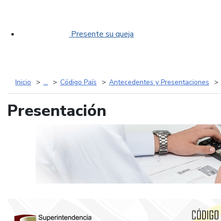
Presente su queja
Inicio
...
Código País
Antecedentes y Presentaciones
Presentación