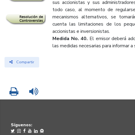
sus accionistas y sus administradore
todo caso, al momento de regularse
mecanismos alternativos, se tomará
cuenta las limitaciones de los peq
accionistas e inversionistas.
Medida No. 40.
El emisor deberá ad
las medidas necesarias para informar a 
Compartir
Imprimir
Leer contenido
Síguenos: