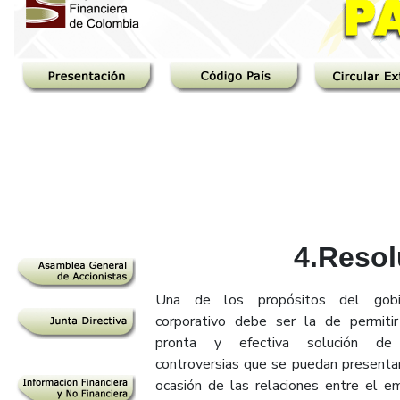
4.Resol
Una de los propósitos del gobi
corporativo debe ser la de permiti
pronta y efectiva solución de
controversias que se puedan presenta
ocasión de las relaciones entre el em