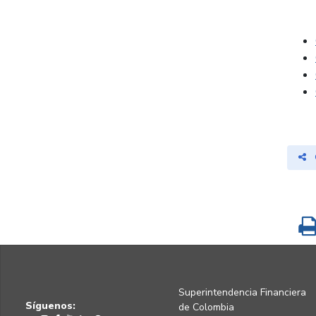
Superintendencia Financiera
Síguenos:
de Colombia