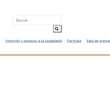
Buscar...
Buscar
Atención y servicios a la ciudadanía
Participa
Sala de prensa