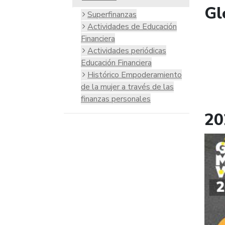
Gl
Superfinanzas
Actividades de Educación
Financiera
Actividades periódicas
Educación Financiera
Histórico Empoderamiento
de la mujer a través de las
finanzas personales
20