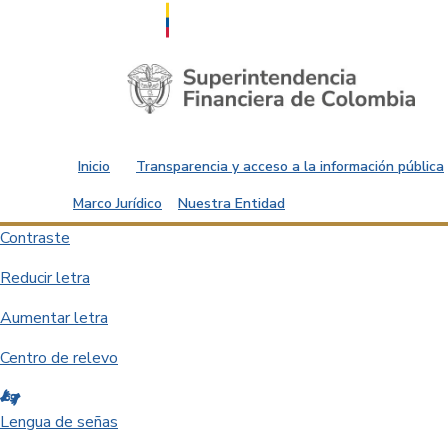
Saltar al contenido principal
Inicio
Transparencia y acceso a la información pública
Marco Jurídico
Nuestra Entidad
Contraste
Reducir letra
Aumentar letra
Centro de relevo
Lengua de señas