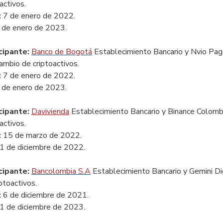
activos.
:
7 de enero de 2022.
 de enero de 2023.
cipante:
Banco de Bogotá
Establecimiento Bancario
y Nvio Pag
cambio de criptoactivos.
:
7 de enero de 2022.
 de enero de 2023.
cipante:
Davivienda
Establecimiento Bancario
y Binance Colombi
activos.
:
15 de marzo de 2022.
1 de diciembre de 2022.
cipante:
Bancolombia S.A
Establecimiento Bancario
y Gemini Di
ptoactivos.
:
6 de diciembre de 2021.
1 de diciembre de 2023.