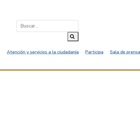
Buscar...
Buscar
Atención y servicios a la ciudadanía
Participa
Sala de prensa