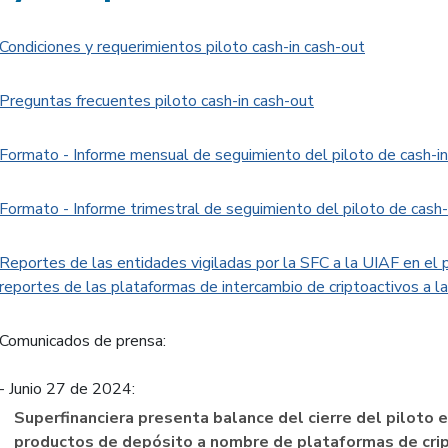
Condiciones y requerimientos piloto cash-in cash-out
Preguntas frecuentes piloto cash-in cash-out
Formato - Informe mensual de seguimiento del piloto de cash-in
Formato - Informe trimestral de seguimiento del piloto de cash-
Reportes de las entidades vigiladas por la SFC a la UIAF en el p
reportes de las plataformas de intercambio de criptoactivos a la
Comunicados de prensa:
- Junio 27 de 2024:
Superfinanciera presenta balance del cierre del piloto 
productos de depósito a nombre de plataformas de cri