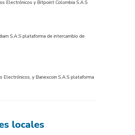
s Electrónicos y Bitpoint Colombia S.A.S
iam S.A.S plataforma de intercambio de
 Electrónicos,
y Banexcoin S.A.S plataforma
es locales