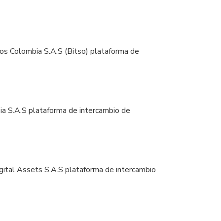
os Colombia S.A.S (Bitso) plataforma de
a S.A.S plataforma de intercambio de
gital Assets S.A.S plataforma de intercambio