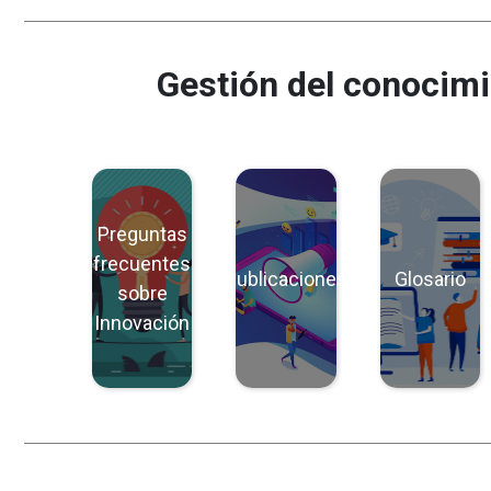
Gestión del conocim
Preguntas
frecuentes
Publicaciones
Glosario
sobre
Innovación