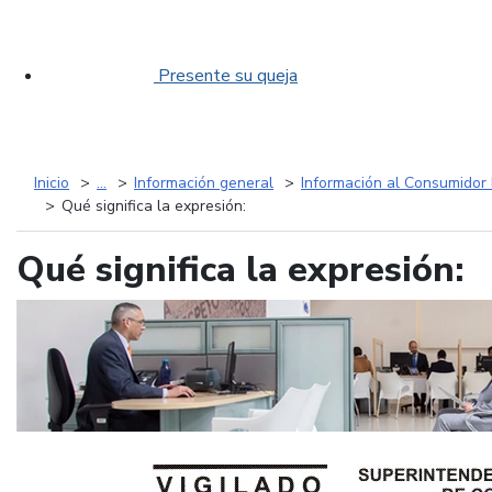
Presente su queja
Inicio
...
Información general
Información al Consumidor 
Qué significa la expresión:
Qué significa la expresión: