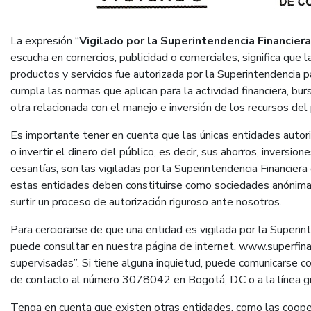
La expresión “
Vigilado por la Superintendencia Financier
escucha en comercios, publicidad o comerciales, significa que 
productos y servicios fue autorizada por la Superintendencia p
cumpla las normas que aplican para la actividad financiera, bur
otra relacionada con el manejo e inversión de los recursos del 
Es importante tener en cuenta que las únicas entidades autoriz
o invertir el dinero del público, es decir, sus ahorros, inversio
cesantías, son las vigiladas por la Superintendencia Financiera
estas entidades deben constituirse como sociedades anónimas
surtir un proceso de autorización riguroso ante nosotros.
Para cerciorarse de que una entidad es vigilada por la Superin
puede consultar en nuestra página de internet, www.superfinan
supervisadas”. Si tiene alguna inquietud, puede comunicarse 
de contacto al número 3078042 en Bogotá, D.C o a la línea 
Tenga en cuenta que existen otras entidades, como las cooper