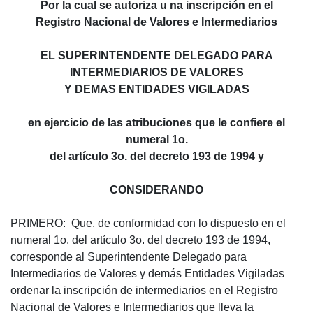
Por la cual se autoriza u na inscripción en el
Registro Nacional de Valores e Intermediarios
EL SUPERINTENDENTE DELEGADO PARA
INTERMEDIARIOS DE VALORES
Y DEMAS ENTIDADES VIGILADAS
en ejercicio de las atribuciones que le confiere el
numeral 1o.
del artículo 3o. del decreto 193 de 1994 y
CONSIDERANDO
PRIMERO: Que, de conformidad con lo dispuesto en el
numeral 1o. del artículo 3o. del decreto 193 de 1994,
corresponde al Superintendente Delegado para
Intermediarios de Valores y demás Entidades Vigiladas
ordenar la inscripción de intermediarios en el Registro
Nacional de Valores e Intermediarios que lleva la