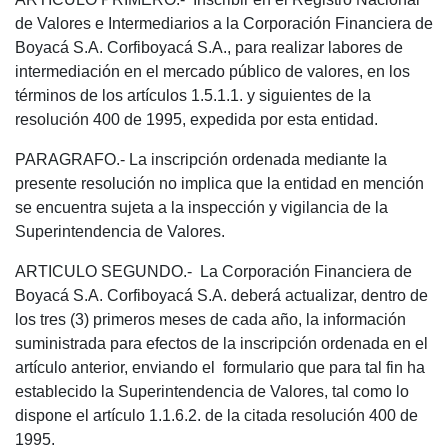
de Valores e Intermediarios a la Corporación Financiera de
Boyacá S.A. Corfiboyacá S.A., para realizar labores de
intermediación en el mercado público de valores, en los
términos de los artículos 1.5.1.1. y siguientes de la
resolución 400 de 1995, expedida por esta entidad.
PARAGRAFO.- La inscripción ordenada mediante la
presente resolución no implica que la entidad en mención
se encuentra sujeta a la inspección y vigilancia de la
Superintendencia de Valores.
ARTICULO SEGUNDO.- La Corporación Financiera de
Boyacá S.A. Corfiboyacá S.A. deberá actualizar, dentro de
los tres (3) primeros meses de cada año, la información
suministrada para efectos de la inscripción ordenada en el
artículo anterior, enviando el formulario que para tal fin ha
establecido la Superintendencia de Valores, tal como lo
dispone el artículo 1.1.6.2. de la citada resolución 400 de
1995.