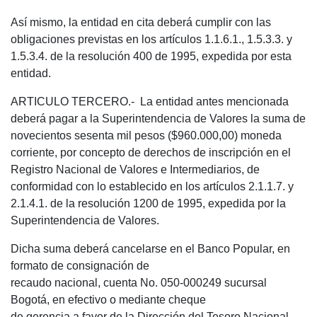
Así mismo, la entidad en cita deberá cumplir con las
obligaciones previstas en los artículos 1.1.6.1., 1.5.3.3. y
1.5.3.4. de la resolución 400 de 1995, expedida por esta
entidad.
ARTICULO TERCERO.- La entidad antes mencionada
deberá pagar a la Superintendencia de Valores la suma de
novecientos sesenta mil pesos ($960.000,00) moneda
corriente, por concepto de derechos de inscripción en el
Registro Nacional de Valores e Intermediarios, de
conformidad con lo establecido en los artículos 2.1.1.7. y
2.1.4.1. de la resolución 1200 de 1995, expedida por la
Superintendencia de Valores.
Dicha suma deberá cancelarse en el Banco Popular, en
formato de consignación de
recaudo nacional, cuenta No. 050-000249 sucursal
Bogotá, en efectivo o mediante cheque
de gerencia a favor de la Dirección del Tesoro Nacional,