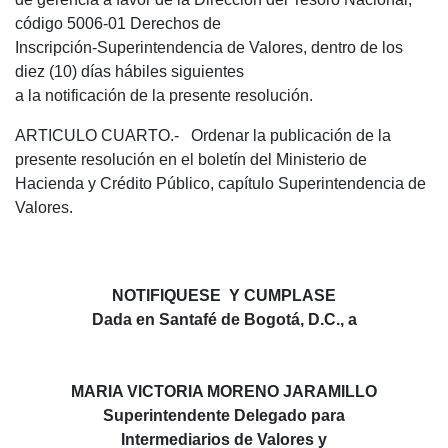
código 5006-01 Derechos de
Inscripción-Superintendencia de Valores, dentro de los
diez (10) días hábiles siguientes
a la notificación de la presente resolución.
ARTICULO CUARTO.- Ordenar la publicación de la
presente resolución en el boletín del Ministerio de
Hacienda y Crédito Público, capítulo Superintendencia de
Valores.
NOTIFIQUESE Y CUMPLASE
Dada en Santafé de Bogotá, D.C., a
MARIA VICTORIA MORENO JARAMILLO
Superintendente Delegado para
Intermediarios de Valores y