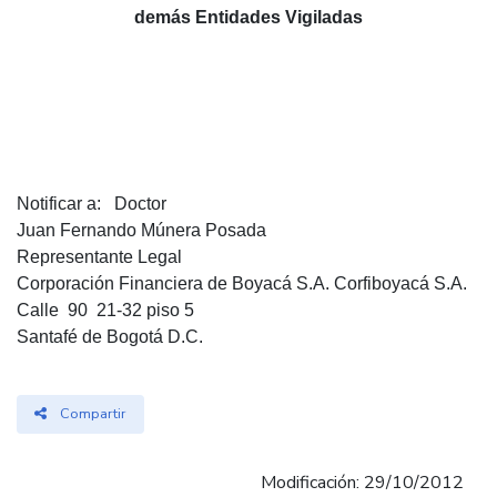
demás Entidades Vigiladas
Notificar a: Doctor
Juan Fernando Múnera Posada
Representante Legal
Corporación Financiera de Boyacá S.A. Corfiboyacá S.A.
Calle 90 21-32 piso 5
Santafé de Bogotá D.C.
Compartir
Modificación: 29/10/2012