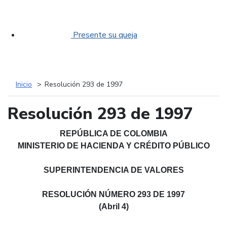
Presente su queja
Inicio
Resolución 293 de 1997
Resolución 293 de 1997
REPÚBLICA DE COLOMBIA
MINISTERIO DE HACIENDA Y CRÉDITO PÚBLICO
SUPERINTENDENCIA DE VALORES
RESOLUCIÓN NÚMERO 293 DE 1997
(Abril 4)