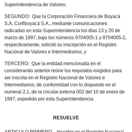
Superintendencia de Valores;
SEGUNDO: Que la Corporación Financiera de Boyacá
S.A. Corfiboyacá S.A., mediante comunicaciones
radicadas en esta Superintendencia los días 13 y 20 de
marzo de 1997, bajo los números 9704005-1 y 9704005-2,
respectivamente, solicitó su inscripción en el Registro
Nacional de Valores e Intermediarios, y
TERCERO: Que la entidad mencionada en el
considerando anterior reúne los requisitos exigidos para
ser inscrita en el Registro Nacional de Valores e
Intermediarios, de conformidad con lo dispuesto en el
numeral 2.1. de la circular externa 002 del 10 de enero de
1997, expedida por esta Superintendencia.
RESUELVE
ARTICULO PRIMERO.- Inscribir en el Registro Nacional