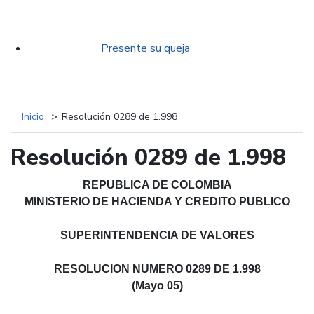
Presente su queja
Inicio
Resolución 0289 de 1.998
Resolución 0289 de 1.998
REPUBLICA DE COLOMBIA
MINISTERIO DE HACIENDA Y CREDITO PUBLICO
SUPERINTENDENCIA DE VALORES
RESOLUCION NUMERO 0289 DE 1.998
(Mayo 05)