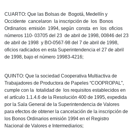
CUARTO: Que las Bolsas de Bogotá, Medellín y
Occidente cancelaron la inscripción de los Bonos
Ordinarios emisión 1994, según consta en los oficios
números 110- 03705 del 23 de abril de 1998, 00846 del 23
de abril de 1998 y BO-0567-98 del 7 de abril de 1998,
oficios radicados en esta Superintendencia el 27 de abril
de 1998, bajo el número 19983-4216;
QUINTO: Que la sociedad Cooperativa Multiactiva de
Trabajadores de Productora de Papeles “COOPROPAL”,
cumple con la totalidad de los requisitos establecidos en
el artículo 1.1.4.6 de la Resolución 400 de 1995, expedida
por la Sala General de la Superintendencia de Valores
para efectos de obtener la cancelación de la inscripción de
los Bonos Ordinarios emisión 1994 en el Registro
Nacional de Valores e Intermediarios;