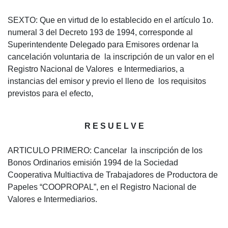
SEXTO: Que en virtud de lo establecido en el artículo 1o.
numeral 3 del Decreto 193 de 1994, corresponde al
Superintendente Delegado para Emisores ordenar la
cancelación voluntaria de la inscripción de un valor en el
Registro Nacional de Valores e Intermediarios, a
instancias del emisor y previo el lleno de los requisitos
previstos para el efecto,
R E S U E L V E
ARTICULO PRIMERO: Cancelar la inscripción de los
Bonos Ordinarios emisión 1994 de la Sociedad
Cooperativa Multiactiva de Trabajadores de Productora de
Papeles “COOPROPAL”, en el Registro Nacional de
Valores e Intermediarios.