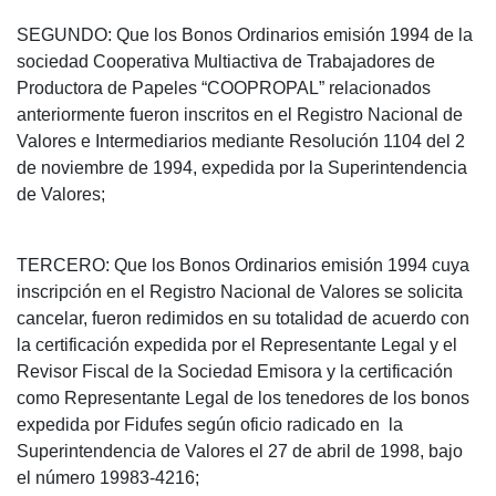
SEGUNDO: Que los Bonos Ordinarios emisión 1994 de la
sociedad Cooperativa Multiactiva de Trabajadores de
Productora de Papeles “COOPROPAL” relacionados
anteriormente fueron inscritos en el Registro Nacional de
Valores e Intermediarios mediante Resolución 1104 del 2
de noviembre de 1994, expedida por la Superintendencia
de Valores;
TERCERO: Que los Bonos Ordinarios emisión 1994 cuya
inscripción en el Registro Nacional de Valores se solicita
cancelar, fueron redimidos en su totalidad de acuerdo con
la certificación expedida por el Representante Legal y el
Revisor Fiscal de la Sociedad Emisora y la certificación
como Representante Legal de los tenedores de los bonos
expedida por Fidufes según oficio radicado en la
Superintendencia de Valores el 27 de abril de 1998, bajo
el número 19983-4216;