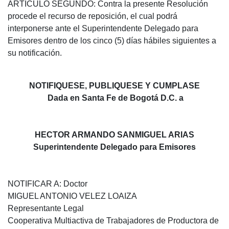
ARTICULO SEGUNDO: Contra la presente Resolución
procede el recurso de reposición, el cual podrá
interponerse ante el Superintendente Delegado para
Emisores dentro de los cinco (5) días hábiles siguientes a
su notificación.
NOTIFIQUESE, PUBLIQUESE Y CUMPLASE
Dada en Santa Fe de Bogotá D.C. a
HECTOR ARMANDO SANMIGUEL ARIAS
Superintendente Delegado para Emisores
NOTIFICAR A: Doctor
MIGUEL ANTONIO VELEZ LOAIZA
Representante Legal
Cooperativa Multiactiva de Trabajadores de Productora de