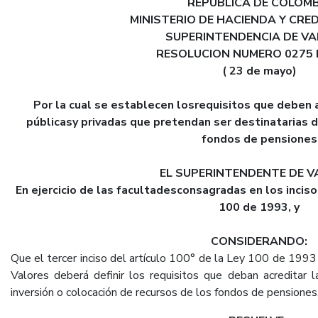
REPUBLICA DE COLOMB
MINISTERIO DE HACIENDA Y CRE
SUPERINTENDENCIA DE V
RESOLUCION NUMERO 0275 
( 23 de mayo)
Por la cual se establecen losrequisitos que deben a
públicasy privadas que pretendan ser destinatarias d
fondos de pensiones
EL SUPERINTENDENTE DE V
En ejercicio de las facultadesconsagradas en los inciso
100 de 1993, y
CONSIDERANDO:
Que el tercer inciso del artículo 100° de la Ley 100 de 1993
Valores deberá definir los requisitos que deban acreditar la
inversión o colocación de recursos de los fondos de pensiones