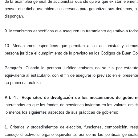
de la asamblea general de accionistas cuando quiera que existan elemen
pensar que dicha asamblea es necesaria para garantizar sus derechos, o 
dispongan.
9. Mecanismos específicos que aseguren un tratamiento equitativo a todos
10. Mecanismos específicos que permitan a los accionistas y demás i
persona jurídica el cumplimiento de lo previsto en los Códigos de Buen Go
Parágrafo. Cuando la persona jurídica emisora no se rija por estatu
equivalente al estatutario, con el fin de asegurar lo previsto en el present
su propia naturaleza.
Art. 4°.- Requisitos de divulgación de los mecanismos de gobiern
interesadas en que los fondos de pensiones inviertan en los valores emiti
lo menos los siguientes aspectos de sus prácticas de gobierno:
1. Criterios y procedimientos de elección, funciones, composición, res
consejo directivo u órgano equivalente, así como las políticas generale