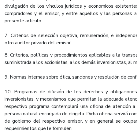
divulgación de los vínculos jurídicos y económicos existente
compradores y el emisor, y entre aquéllos y las personas a
presente artículo.
7. Criterios de selección objetiva, remuneración, e independe
otro auditor privado del emisor.
8. Criterios, políticas y procedimientos aplicables a la trans
suministrada a los accionistas, a los demás inversionistas, al 
9. Normas internas sobre ética, sanciones y resolución de confl
10. Programas de difusión de los derechos y obligacione
inversionistas, y mecanismos que permitan la adecuada atenci
respectivo programa contemplará una oficina de atención a 
persona natural encargada de dirigirla. Dicha oficina servirá c
de gobierno del respectivo emisor, y en general se ocupa
requerimientos que le formulen.