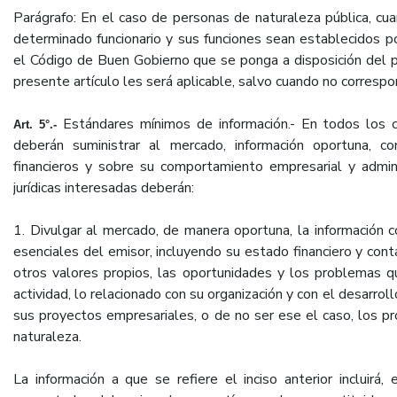
Parágrafo: En el caso de personas de naturaleza pública, cu
determinado funcionario y sus funciones sean establecidos por
el Código de Buen Gobierno que se ponga a disposición del pú
presente artículo les será aplicable, salvo cuando no correspo
Estándares mínimos de información.- En todos los c
Art. 5°.-
deberán suministrar al mercado, información oportuna, 
financieros y sobre su comportamiento empresarial y admin
jurídicas interesadas deberán:
1. Divulgar al mercado, de manera oportuna, la información
esenciales del emisor, incluyendo su estado financiero y cont
otros valores propios, las oportunidades y los problemas q
actividad, lo relacionado con su organización y con el desarrol
sus proyectos empresariales, o de no ser ese el caso, los p
naturaleza.
La información a que se refiere el inciso anterior incluirá,