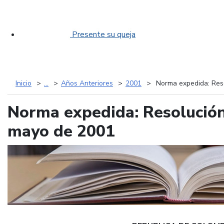
Presente su queja
Inicio
...
Años Anteriores
2001
Norma expedida: Reso
Norma expedida: Resolución
mayo de 2001