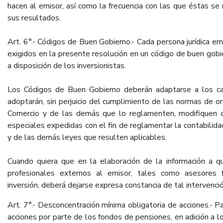
hacen al emisor, así como la frecuencia con las que éstas se 
sus resultados.
Art. 6°.- Códigos de Buen Gobierno.- Cada persona jurídica e
exigidos en la presente resolución en un código de buen gob
a disposición de los inversionistas.
Los Códigos de Buen Gobierno deberán adaptarse a los ca
adoptarán, sin perjuicio del cumplimiento de las normas de o
Comercio y de las demás que lo reglamenten, modifiquen o
especiales expedidas con el fin de reglamentar la contabilidad
y de las demás leyes que resulten aplicables.
Cuando quiera que en la elaboración de la información a que
profesionales externos al emisor, tales como asesores f
inversión, deberá dejarse expresa constancia de tal intervenció
Art. 7°.- Desconcentración mínima obligatoria de acciones.- Pa
acciones por parte de los fondos de pensiones, en adición a lo