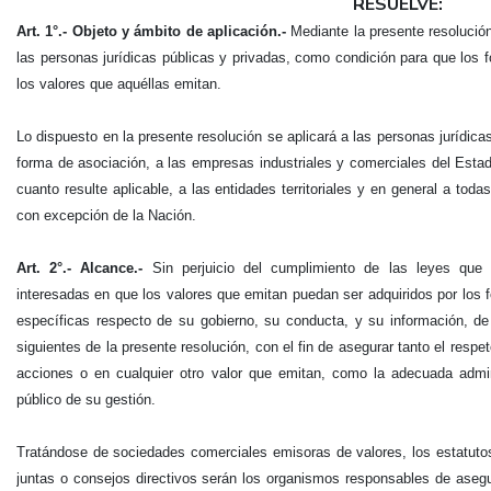
RESUELVE:
Art. 1°.- Objeto y ámbito de aplicación.-
Mediante la presente resolución
las personas jurídicas públicas y privadas, como condición para que los 
los valores que aquéllas emitan.
Lo dispuesto en la presente resolución se aplicará a las personas jurídica
forma de asociación, a las empresas industriales y comerciales del Esta
cuanto resulte aplicable, a las entidades territoriales y en general a toda
con excepción de la Nación.
Art. 2°.- Alcance.-
Sin perjuicio del cumplimiento de las leyes que l
interesadas en que los valores que emitan puedan ser adquiridos por los
específicas respecto de su gobierno, su conducta, y su información, de 
siguientes de la presente resolución, con el fin de asegurar tanto el resp
acciones o en cualquier otro valor que emitan, como la adecuada admi
público de su gestión.
Tratándose de sociedades comerciales emisoras de valores, los estatutos
juntas o consejos directivos serán los organismos responsables de asegur