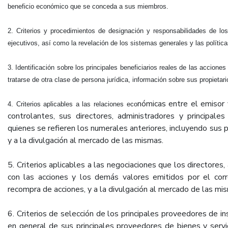
beneficio económico que se conceda a sus miembros.
2. Criterios y procedimientos de designación y responsabilidades de los
ejecutivos, así como la revelación de los sistemas generales y las polític
3. Identificación sobre los principales beneficiarios reales de las accione
tratarse de otra clase de persona jurídica, información sobre sus propietari
nómicas entre el emisor 
4. Criterios aplicables a las relaciones eco
controlantes, sus directores, administradores y principale
quienes se refieren los numerales anteriores, incluyendo sus 
y a la divulgación al mercado de las mismas.
5. Criterios aplicables a las negociaciones que los directores,
con las acciones y los demás valores emitidos por el corr
recompra de acciones, y a la divulgación al mercado de las mi
6. Criterios de selección de los principales proveedores de i
en general de sus principales proveedores de bienes y servici