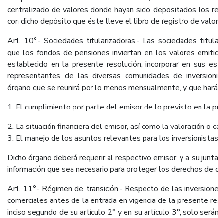
centralizado de valores donde hayan sido depositados los re
con dicho depósito que éste lleve el libro de registro de val
Art. 10°.- Sociedades titularizadoras.- Las sociedades titul
que los fondos de pensiones inviertan en los valores emitid
establecido en la presente resolución, incorporar en sus 
representantes de las diversas comunidades de inversionist
órgano que se reunirá por lo menos mensualmente, y que hará
1. El cumplimiento por parte del emisor de lo previsto en la p
2. La situación financiera del emisor, así como la valoración o 
3. El manejo de los asuntos relevantes para los inversionistas
Dicho órgano deberá requerir al respectivo emisor, y a su junta 
información que sea necesario para proteger los derechos de q
Art. 11°.- Régimen de transición.- Respecto de las inversion
comerciales antes de la entrada en vigencia de la presente res
inciso segundo de su artículo 2° y en su artículo 3°, solo será