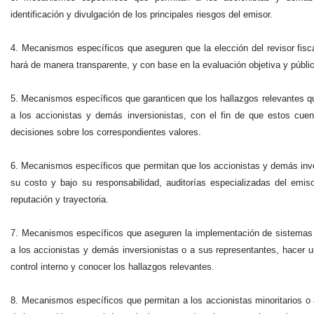
identificación y divulgación de los principales riesgos del emisor.
4. Mecanismos específicos que aseguren que la elección del revisor fisc
hará de manera transparente, y con base en la evaluación objetiva y pública
5. Mecanismos específicos que garanticen que los hallazgos relevantes qu
a los accionistas y demás inversionistas, con el fin de que estos cue
decisiones sobre los correspondientes valores.
6. Mecanismos específicos que permitan que los accionistas y demás inve
su costo y bajo su responsabilidad, auditorías especializadas del emis
reputación y trayectoria.
7. Mecanismos específicos que aseguren la implementación de sistemas 
a los accionistas y demás inversionistas o a sus representantes, hacer u
control interno y conocer los hallazgos relevantes.
8. Mecanismos específicos que permitan a los accionistas minoritarios o 