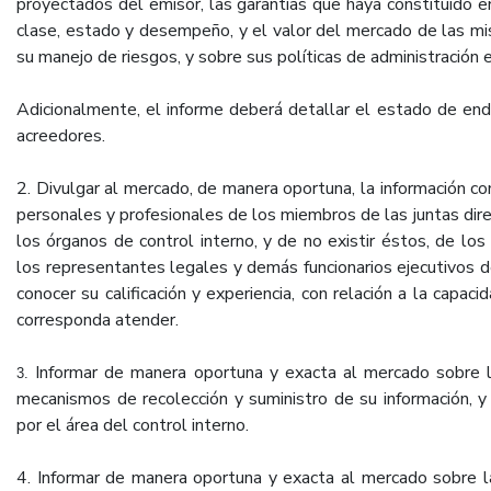
proyectados del emisor, las garantías que haya constituido en
clase, estado y desempeño, y el valor del mercado de las mis
su manejo de riesgos, y sobre sus políticas de administración e
Adicionalmente, el informe deberá detallar el estado de ende
acreedores.
2. Divulgar al mercado, de manera oportuna, la información c
personales y profesionales de los miembros de las juntas direc
los órganos de control interno, y de no existir éstos, de los
los representantes legales y demás funcionarios ejecutivos d
conocer su calificación y experiencia, con relación a la capa
corresponda atender.
Informar de manera oportuna y exacta al mercado sobre la
3.
mecanismos de recolección y suministro de su información, 
por el área del control interno.
4. Informar de manera oportuna y exacta al mercado sobre l