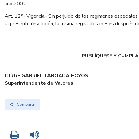
año 2002.
Art. 12°.- Vigencia.- Sin perjuicio de los regímenes especiales
la presente resolución, la misma regirá tres meses después de 
PUBLÍQUESE Y CÚMPLA
JORGE GABRIEL TABOADA HOYOS
Superintendente de Valores
Compartir
Imprimir
Leer contenido