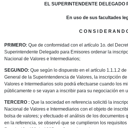
EL SUPERINTENDENTE DELEGADO 
En uso de sus facultades leg
C O N S I D E R A N D 
PRIMERO:
Que de conformidad con el artículo 1o. del Decre
Superintendente Delegado para Emisores ordenar la inscripci
Nacional de Valores e Intermediarios;
SEGUNDO:
Que según lo dispuesto en el artículo 1.1.1.2 de
General de la Superintendencia de Valores, la inscripción de 
Valores e Intermediarios solo podrá efectuarse cuando los m
públicamente o se vayan a inscribir para su negociación en u
TERCERO :
Que la sociedad en referencia solicitó la inscri
Nacional de Valores e Intermediarios con el objeto de inscri
bolsa de valores; y efectuado el análisis de los documentos 
en la referencia, se observó que se cumplieron los requisitos a