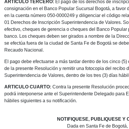
ARTICULO TERCERO:
El pago de los derechos de inscrip
consignación en el Banco Popular Sucursal Bogotá, a favor d
en la cuenta número 050-0000249 y diligenciar el código re
01 Derechos de Inscripción Superintendencia de Valores. So
efectivo, cheques de gerencia o cheques del Banco Popular
banco. Los cheques deben ser girados a nombre de la Direcc
se efectúa fuera de la ciudad de Santa Fe de Bogotá se debe
Recaudo Nacional.
El pago debe efectuarse a más tardar dentro de los cinco (5) d
de la presente Resolución y remitir una fotocopia del recibo 
Superintendencia de Valores, dentro de los tres (3) días hábi
ARTICULO CUARTO:
Contra la presente Resolución procede
podrá interponerse ante el Superintendente Delegado para Em
hábiles siguientes a su notificación.
NOTIFIQUESE, PUBLIQUESE Y
Dada en Santa Fe de Bogotá, 