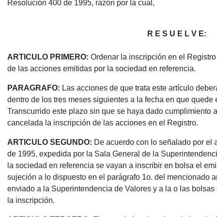
Resolución 400 de 1995, razón por la cual,
R E S U E L V E:
ARTICULO PRIMERO:
Ordenar la inscripción en el Registro
de las acciones emitidas por la sociedad en referencia.
PARAGRAFO:
Las acciones de que trata este artículo deber
dentro de los tres meses siguientes a la fecha en que quede 
Transcurrido este plazo sin que se haya dado cumplimiento a
cancelada la inscripción de las acciones en el Registro.
ARTICULO SEGUNDO:
De acuerdo con lo señalado por el ar
de 1995, expedida por la Sala General de la Superintendenc
la sociedad en referencia se vayan a inscribir en bolsa el e
sujeción a lo dispuesto en el parágrafo 1o. del mencionado a
enviado a la Superintendencia de Valores y a la o las bolsas 
la inscripción.