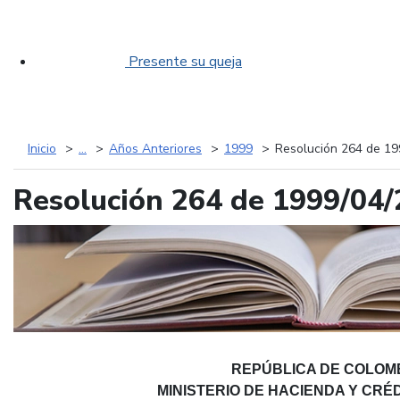
Presente su queja
Inicio
...
Años Anteriores
1999
Resolución 264 de 19
Resolución 264 de 1999/04/
REPÚBLICA DE COLOM
MINISTERIO DE HACIENDA Y CRÉ