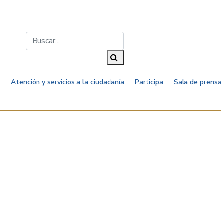
Buscar...
Buscar
Atención y servicios a la ciudadanía
Participa
Sala de prensa