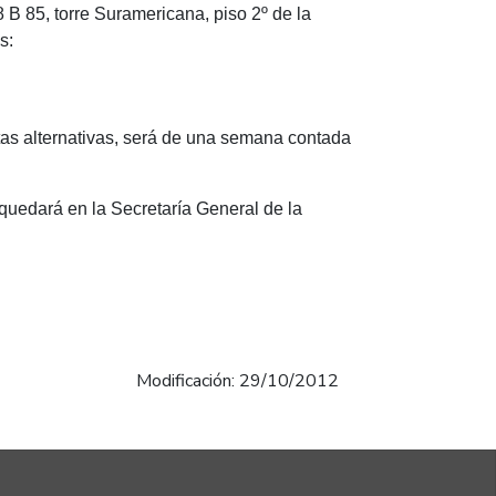
B 85, torre Suramericana, piso 2º de la
s:
tas alternativas, será de una semana contada
quedará en la Secretaría General de la
Modificación: 29/10/2012