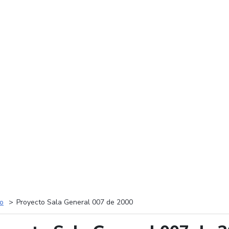
io
Proyecto Sala General 007 de 2000