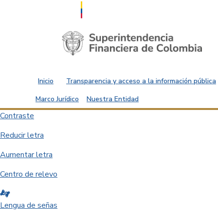
Saltar al contenido principal
Inicio
Transparencia y acceso a la información pública
Marco Jurídico
Nuestra Entidad
Contraste
Reducir letra
Aumentar letra
Centro de relevo
Lengua de señas