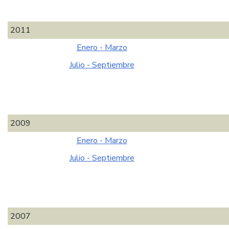
2011
Enero - Marzo
Julio - Septiembre
2009
Enero - Marzo
Julio - Septiembre
2007