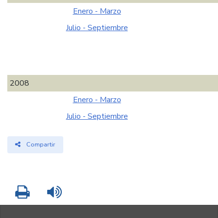
Enero - Marzo
Julio - Septiembre
2008
Enero - Marzo
Julio - Septiembre
Compartir
Imprimir
Leer contenido