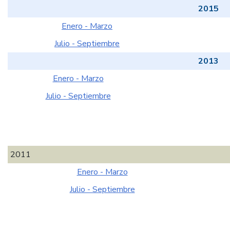
2015
Enero - Marzo
Julio - Septiembre
2013
Enero - Marzo
Julio - Septiembre
2011
Enero - Marzo
Julio - Septiembre