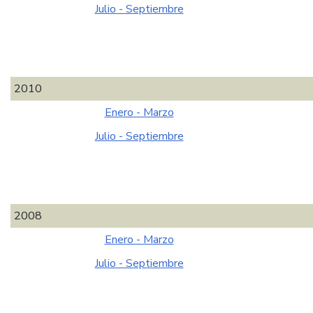
Julio - Septiembre
2010
Enero - Marzo
Julio - Septiembre
2008
Enero - Marzo
Julio - Septiembre