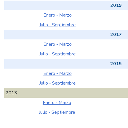
2019
Enero - Marzo
Julio - Septiembre
2017
Enero - Marzo
Julio - Septiembre
2015
Enero - Marzo
Julio - Septiembre
2013
Enero - Marzo
Julio - Septiembre