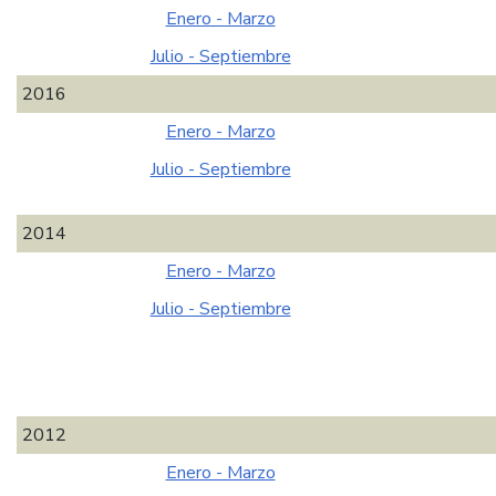
Enero - Marzo
Julio - Septiembre
2016
Enero - Marzo
Julio - Septiembre
2014
Enero - Marzo
Julio - Septiembre
2012
Enero - Marzo