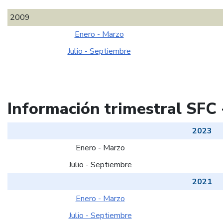
2009
Enero - Marzo
Julio - Septiembre
Información trimestral SFC 
2023
Enero - Marzo
Julio - Septiembre
2021
Enero - Marzo
Julio - Septiembre