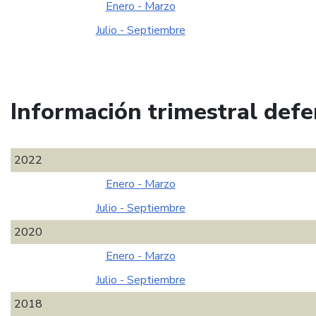
Enero - Marzo
Julio - Septiembre
Información trimestral defe
2022
Enero - Marzo
Julio - Septiembre
2020
Enero - Marzo
Julio - Septiembre
2018