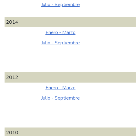
Julio - Septiembre
2014
Enero - Marzo
Julio - Septiembre
2012
Enero - Marzo
Julio - Septiembre
2010