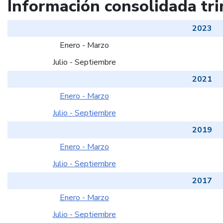
Información consolidada tri
2023
Enero - Marzo
Julio - Septiembre
2021
Enero - Marzo
Julio - Septiembre
2019
Enero - Marzo
Julio - Septiembre
2017
Enero - Marzo
Julio - Septiembre