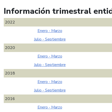
Información trimestral enti
2022
Enero - Marzo
Julio - Septiembre
2020
Enero - Marzo
Julio - Septiembre
2018
Enero - Marzo
Julio - Septiembre
2016
Enero - Marzo