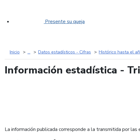
Presente su queja
Inicio
...
Datos estadísticos - Cifras
Histórico hasta el a
Información estadística - Tr
La información publicada corresponde a la transmitida por las 