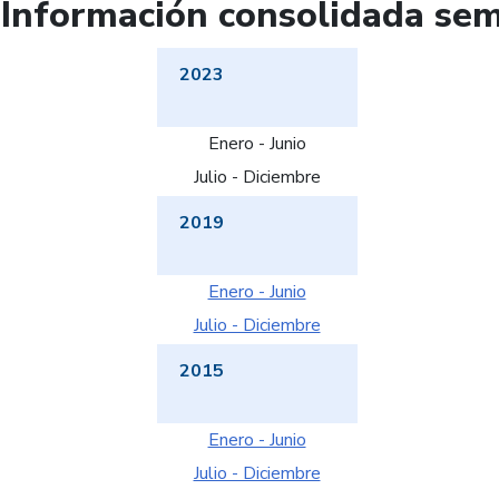
Información consolidada seme
2023
Enero - Junio
Julio - Diciembre
2019
Enero - Junio
Julio - Diciembre
2015
Enero - Junio
Julio - Diciembre