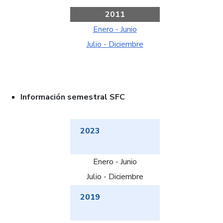
2011
Enero - Junio
Julio - Diciembre
Información semestral SFC
2023
Enero - Junio
Julio - Diciembre
2019