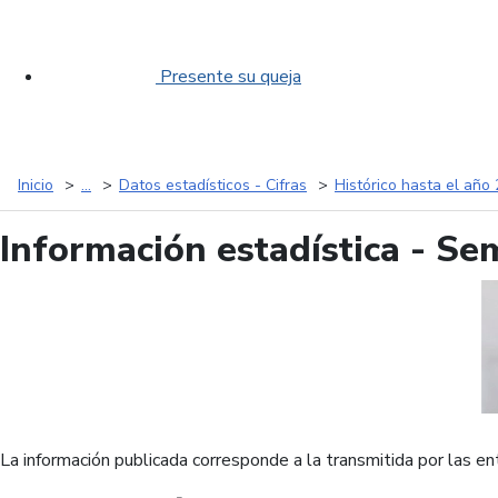
Presente su queja
Inicio
...
Datos estadísticos - Cifras
Histórico hasta el año
Información estadística - Se
La información publicada corresponde a la transmitida por las ent