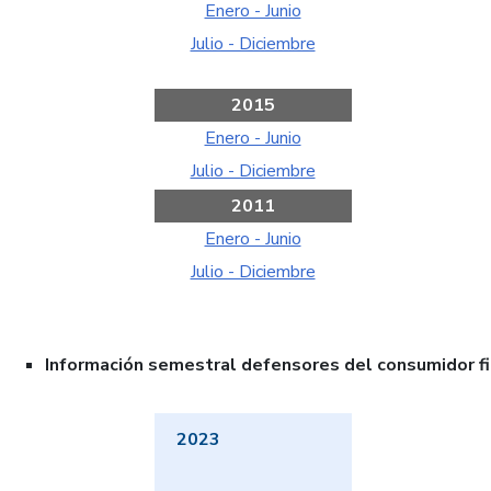
Enero - Junio
Julio - Diciembre
2015
Enero - Junio
Julio - Diciembre
2011
Enero - Junio
Julio - Diciembre
Información semestral defensores del consumidor fi
2023