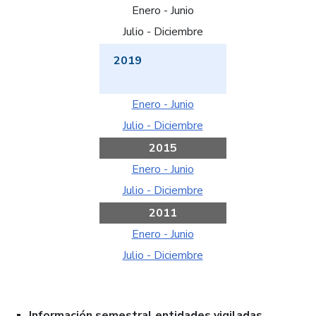
Enero - Junio
Julio - Diciembre
2019
Enero - Junio
Julio - Diciembre
2015
Enero - Junio
Julio - Diciembre
2011
Enero - Junio
Julio - Diciembre
Información semestral entidades vigiladas