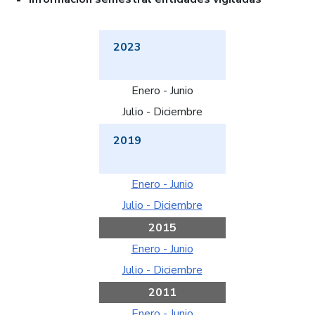
2023
Enero - Junio
Julio - Diciembre
2019
Enero - Junio
Julio - Diciembre
2015
Enero - Junio
Julio - Diciembre
2011
Enero - Junio