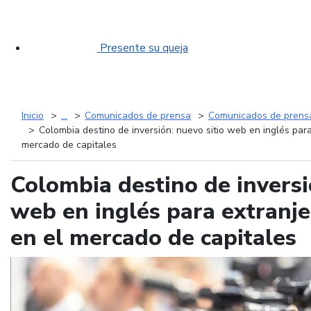
Presente su queja
Inicio
...
Comunicados de prensa
Comunicados de prens
Colombia destino de inversión: nuevo sitio web en inglés par
mercado de capitales
Colombia destino de inversi
web en inglés para extranje
en el mercado de capitales