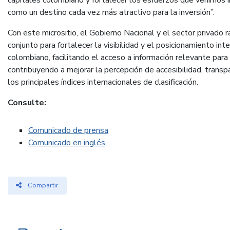
capitales colombiano y fortalecer los esfuerzos que venimos 
como un destino cada vez más atractivo para la inversión”.
Con este micrositio, el Gobierno Nacional y el sector privado 
conjunto para fortalecer la visibilidad y el posicionamiento in
colombiano, facilitando el acceso a información relevante para 
contribuyendo a mejorar la percepción de accesibilidad, transp
los principales índices internacionales de clasificación.
Consulte:
Comunicado de prensa
Comunicado en inglés
Compartir