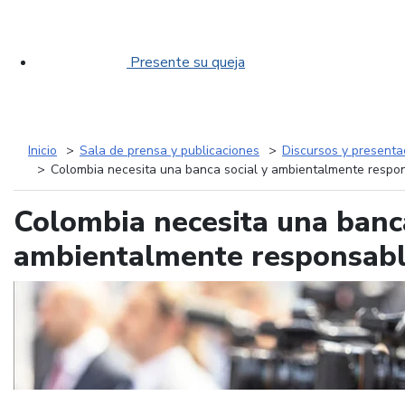
Presente su queja
Inicio
Sala de prensa y publicaciones
Discursos y presenta
Colombia necesita una banca social y ambientalmente respon
Colombia necesita una banca
ambientalmente responsable