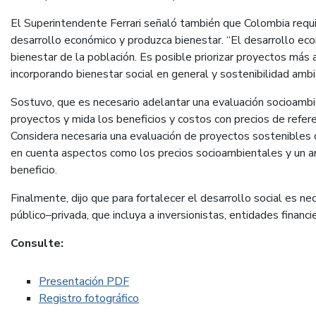
El Superintendente Ferrari señaló también que Colombia requ
desarrollo económico y produzca bienestar. “El desarrollo ec
bienestar de la población. Es posible priorizar proyectos más a
incorporando bienestar social en general y sostenibilidad ambie
Sostuvo, que es necesario adelantar una evaluación socioamb
proyectos y mida los beneficios y costos con precios de refer
Considera necesaria una evaluación de proyectos sostenibles 
en cuenta aspectos como los precios socioambientales y un an
beneficio.
Finalmente, dijo que para fortalecer el desarrollo social es ne
público–privada, que incluya a inversionistas, entidades financi
Consulte:
Presentación PDF
Registro fotográfico