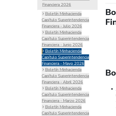
Financiera 2026
Bo
Boletín Minhacienda
Fi
Capítulo Superintendencia
Financiera - Julio 2026
Boletín Minhacienda
Capítulo Superintendencia
Financiera - Junio 2026
Boletín Minhacienda
Capítulo Superintendencia
Financiera - Mayo 2026
Boletín Minhacienda
Bo
Capítulo Superintendencia
Financiera - Abril 2026
Boletín Minhacienda
Capítulo Superintendencia
Financiera - Marzo 2026
Boletín Minhacienda
Capítulo Superintendencia