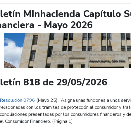
letín Minhacienda Capítulo 
nanciera - Mayo 2026
letín 818 de 29/05/2026
Resolución 0796
(Mayo 25). Asigna unas funciones a unos servi
relacionadas con los trámites de protección al consumidor y trato
conciliaciones presentadas por los consumidores financieros y d
el Consumidor Financiero. (Página 1)