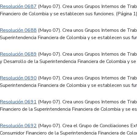
Resolución 0687
(Mayo 07). Crea unos Grupos Internos de Trab
Financiero de Colombia y se establecen sus funciones. (Página 1
Resolución 0688
(Mayo 07). Crea unos Grupos Internos de Trabajo
Superintendencia Financiera de Colombia y se establecen sus fun
Resolución 0689
(Mayo 07). Crea unos Grupos Internos de Trabaj
y Desarrollo de la Superintendencia Financiera de Colombia y se
Resolución 0690
(Mayo 07). Crea unos Grupos Internos de Traba
Superintendencia Financiera de Colombia y se establecen sus fun
Resolución 0691
(Mayo 07). Crea unos Grupos Internos de Trab
Financiero de la Superintendencia Financiera de Colombia y se e
Resolución 0692
(Mayo 07). Crea el Grupo de Conciliaciones Ext
Consumidor Financiero de la Superintendencia Financiera de Colo