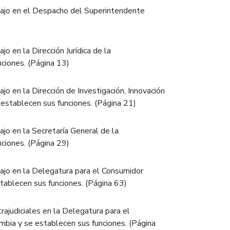
ajo en el Despacho del Superintendente
)
 en la Dirección Jurídica de la
ciones. (Página 13)
o en la Dirección de Investigación, Innovación
 establecen sus funciones. (Página 21)
jo en la Secretaría General de la
ciones. (Página 29)
ajo en la Delegatura para el Consumidor
stablecen sus funciones. (Página 63)
rajudiciales en la Delegatura para el
mbia y se establecen sus funciones. (Página