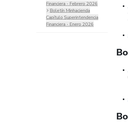
Financiera - Febrero 2026
Boletín Minhacienda
Capítulo Superintendencia
Financiera - Enero 2026
Bo
Bo