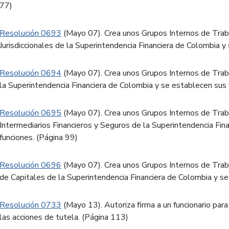
77)
Resolución 0693
(Mayo 07). Crea unos Grupos Internos de Trab
Jurisdiccionales de la Superintendencia Financiera de Colombia y
Resolución 0694
(Mayo 07). Crea unos Grupos Internos de Trab
la Superintendencia Financiera de Colombia y se establecen sus 
Resolución 0695
(Mayo 07). Crea unos Grupos Internos de Trab
Intermediarios Financieros y Seguros de la Superintendencia Fin
funciones. (Página 99)
Resolución 0696
(Mayo 07). Crea unos Grupos Internos de Trab
de Capitales de la Superintendencia Financiera de Colombia y se
Resolución 0733
(Mayo 13). Autoriza firma a un funcionario para
las acciones de tutela. (Página 113)