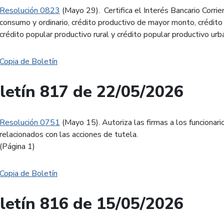
Resolución 0823
(Mayo 29). Certifica el Interés Bancario Corri
consumo y ordinario, crédito productivo de mayor monto, crédito 
crédito popular productivo rural y crédito popular productivo urb
Copia de Boletín
letín 817 de 22/05/2026
Resolución 0751
(Mayo 15). Autoriza las firmas a los funcionari
relacionados con las acciones de tutela.
(Página 1)
Copia de Boletín
letín 816 de 15/05/2026