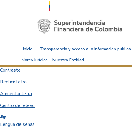
Saltar al contenido principal
Inicio
Transparencia y acceso a la información pública
Marco Jurídico
Nuestra Entidad
Contraste
Reducir letra
Aumentar letra
Centro de relevo
Lengua de señas