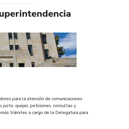
Superintendencia
dores para la atención de comunicaciones
 justo, quejas, peticiones, consultas y
emás trámites a cargo de la Delegatura para