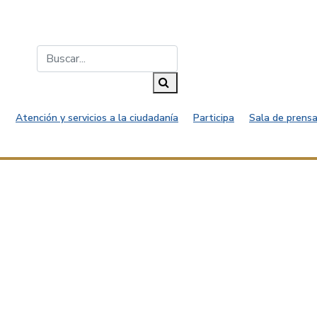
Buscar...
Buscar
Atención y servicios a la ciudadanía
Participa
Sala de prensa