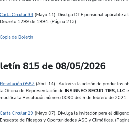
Carta Circular 33
(Mayo 11). Divulga DTF pensional aplicable a 
Decreto 1299 de 1994. (Página 213)
Copia de Boletín
letín 815 de 08/05/2026
Resolución 0587
(Abril 14). Autoriza la adición de productos o
la Oficina de Representación de
INSIGNEO SECURITIES, LLC
e
modifica la Resolución número 0090 del 5 de febrero de 2021. 
Carta Circular 29
(Mayo 07). Divulga la invitación para el diligen
Encuesta de Riesgos y Oportunidades ASG y Climáticas. (Página