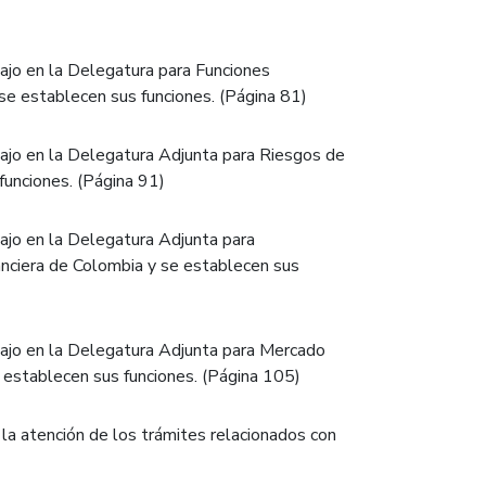
ajo en la Delegatura para Funciones
 se establecen sus funciones. (Página 81)
ajo en la Delegatura Adjunta para Riesgos de
funciones. (Página 91)
ajo en la Delegatura Adjunta para
anciera de Colombia y se establecen sus
ajo en la Delegatura Adjunta para Mercado
 establecen sus funciones. (Página 105)
 la atención de los trámites relacionados con