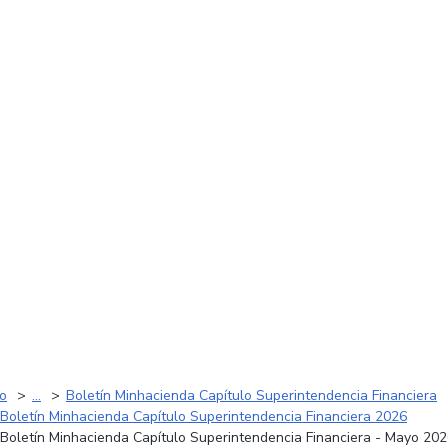
io
...
Boletín Minhacienda Capítulo Superintendencia Financiera
Boletín Minhacienda Capítulo Superintendencia Financiera 2026
Boletín Minhacienda Capítulo Superintendencia Financiera - Mayo 20