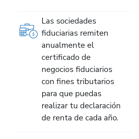
Las sociedades
fiduciarias remiten
anualmente el
certificado de
negocios fiduciarios
con fines tributarios
para que puedas
realizar tu declaración
de renta de cada año.