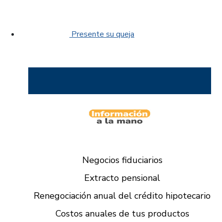
Presente su queja
Negocios fiduciarios
Extracto pensional
Renegociación anual del crédito hipotecario
Costos anuales de tus productos