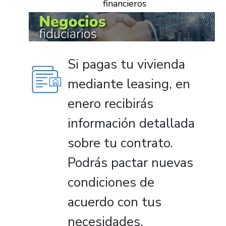
financieros
Si pagas tu vivienda
mediante leasing, en
enero recibirás
información detallada
sobre tu contrato.
Podrás pactar nuevas
condiciones de
acuerdo con tus
necesidades.