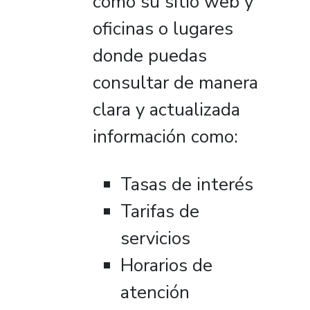
como su sitio web y
oficinas o lugares
donde puedas
consultar de manera
clara y actualizada
información como:
Tasas de interés
Tarifas de
servicios
Horarios de
atención