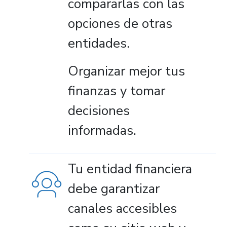
compararlas con las
opciones de otras
entidades.
Organizar mejor tus
finanzas y tomar
decisiones
informadas.
Tu entidad financiera
debe garantizar
canales accesibles