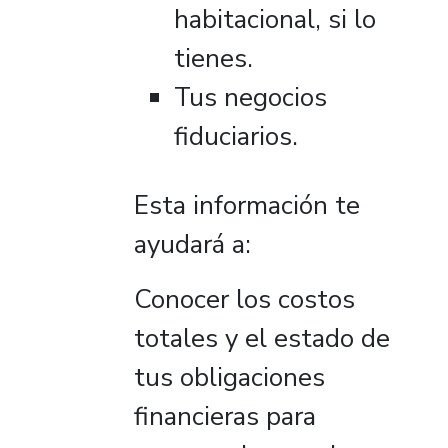
habitacional, si lo
tienes.
Tus negocios
fiduciarios.
Esta información te
ayudará a:
Conocer los costos
totales y el estado de
tus obligaciones
financieras para