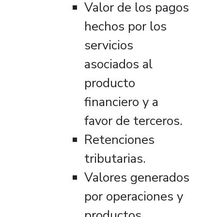
Valor de los pagos
hechos por los
servicios
asociados al
producto
financiero y a
favor de terceros.
Retenciones
tributarias.
Valores generados
por operaciones y
productos.