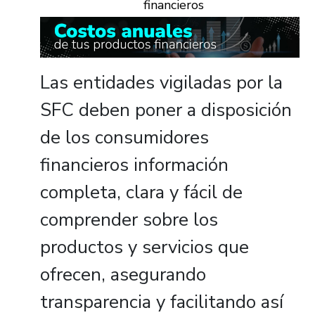
financieros
Las entidades vigiladas por la
SFC deben poner a disposición
de los consumidores
financieros información
completa, clara y fácil de
comprender sobre los
productos y servicios que
ofrecen, asegurando
transparencia y facilitando así