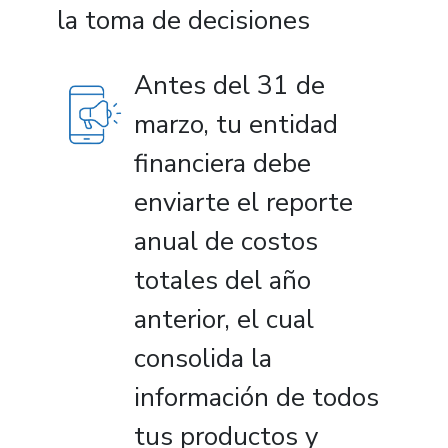
la toma de decisiones
Antes del 31 de
marzo, tu entidad
financiera debe
enviarte el reporte
anual de costos
totales del año
anterior, el cual
consolida la
información de todos
tus productos y