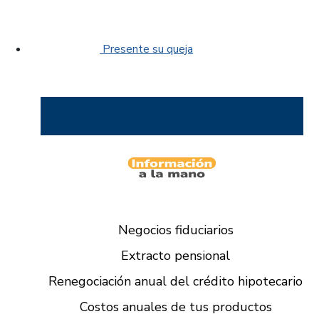
Presente su queja
Negocios fiduciarios
Extracto pensional
Renegociación anual del crédito hipotecario
Costos anuales de tus productos