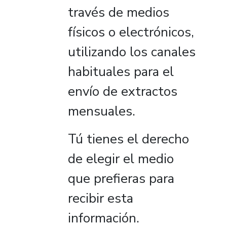
través de medios
físicos o electrónicos,
utilizando los canales
habituales para el
envío de extractos
mensuales.
Tú tienes el derecho
de elegir el medio
que prefieras para
recibir esta
información.