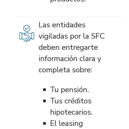
Las entidades
vigiladas por la SFC
deben entregarte
información clara y
completa sobre:
Tu pensión.
Tus créditos
hipotecarios.
El leasing