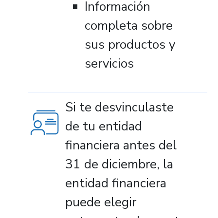
Información
completa sobre
sus productos y
servicios
Si te desvinculaste
de tu entidad
financiera antes del
31 de diciembre, la
entidad financiera
puede elegir