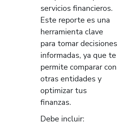
servicios financieros.
Este reporte es una
herramienta clave
para tomar decisiones
informadas, ya que te
permite comparar con
otras entidades y
optimizar tus
finanzas.
Debe incluir: