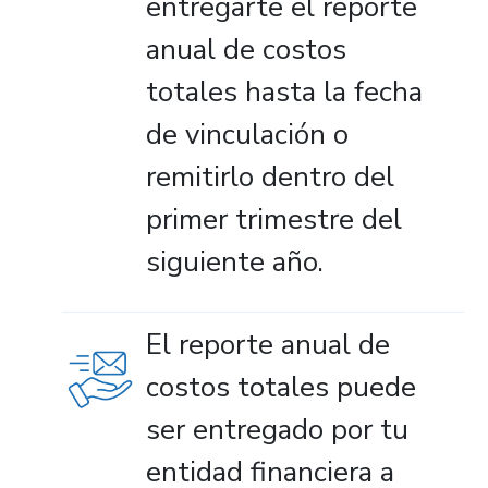
entregarte el reporte
anual de costos
totales hasta la fecha
de vinculación o
remitirlo dentro del
primer trimestre del
siguiente año.
El reporte anual de
costos totales puede
ser entregado por tu
entidad financiera a