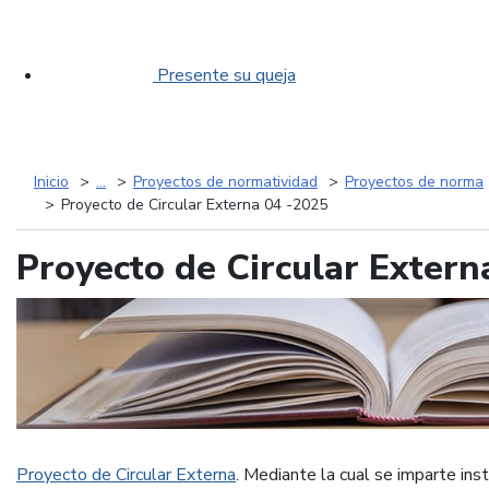
Presente su queja
Inicio
...
Proyectos de normatividad
Proyectos de norma
Proyecto de Circular Externa 04 -2025
Proyecto de Circular Extern
Proyecto de Circular Externa
. Mediante la cual se imparte ins