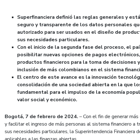
Superfinanciera definió las reglas generales y est
seguro y transparente de los datos personales que
autorizado para ser usados en el diseño de produc
sus necesidades particulares.
Con el inicio de la segunda fase del proceso, el p
posibilitar nuevas opciones de pagos electrónicos,
productos financieros para la toma de decisiones y 
inclusión de más colombianos en el sistema financi
El centro de este avance es la innovación tecnológ
consolidación de una sociedad abierta en la que lo
fundamental para el impulso de la economía popul
valor social y económico.
Bogotá, 7 de febrero de 2024.
– Con el fin de generar más
y facilitar el ingreso de más personas al sistema financiero a
sus necesidades particulares, la Superintendencia Financiera 
aplicables a las finanzas abiertas.