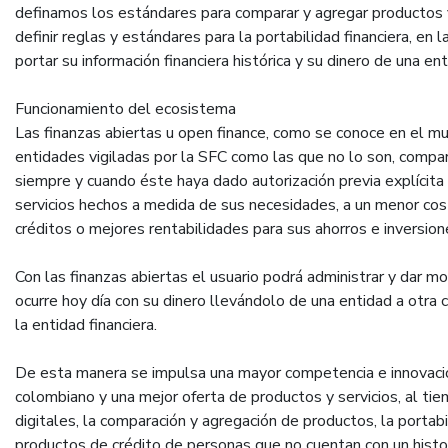
definamos los estándares para comparar y agregar productos fin
definir reglas y estándares para la portabilidad financiera, e
portar su información financiera histórica y su dinero de una ent
Funcionamiento del ecosistema
Las finanzas abiertas u open finance, como se conoce en el m
entidades vigiladas por la SFC como las que no lo son, compar
siempre y cuando éste haya dado autorización previa explícita 
servicios hechos a medida de sus necesidades, a un menor cos
créditos o mejores rentabilidades para sus ahorros e inversion
Con las finanzas abiertas el usuario podrá administrar y dar mo
ocurre hoy día con su dinero llevándolo de una entidad a otra c
la entidad financiera.
De esta manera se impulsa una mayor competencia e innovació
colombiano y una mejor oferta de productos y servicios, al ti
digitales, la comparación y agregación de productos, la portabi
productos de crédito de personas que no cuentan con un hist