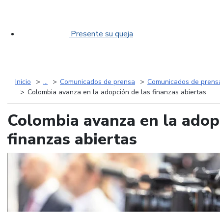
Presente su queja
Inicio
...
Comunicados de prensa
Comunicados de prens
Colombia avanza en la adopción de las finanzas abiertas
Colombia avanza en la adop
finanzas abiertas