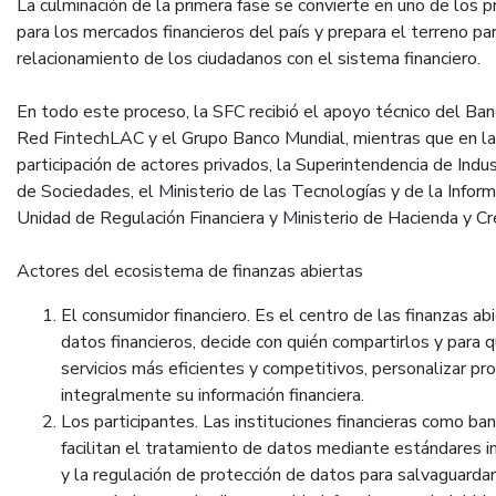
La culminación de la primera fase se convierte en uno de los p
para los mercados financieros del país y prepara el terreno pa
relacionamiento de los ciudadanos con el sistema financiero.
En todo este proceso, la SFC recibió el apoyo técnico del Ban
Red FintechLAC y el Grupo Banco Mundial, mientras que en la
participación de actores privados, la Superintendencia de Indu
de Sociedades, el Ministerio de las Tecnologías y de la Inform
Unidad de Regulación Financiera y Ministerio de Hacienda y Cr
Actores del ecosistema de finanzas abiertas
El consumidor financiero. Es el centro de las finanzas abi
datos financieros, decide con quién compartirlos y para 
servicios más eficientes y competitivos, personalizar pro
integralmente su información financiera.
Los participantes. Las instituciones financieras como ba
facilitan el tratamiento de datos mediante estándares 
y la regulación de protección de datos para salvaguardar