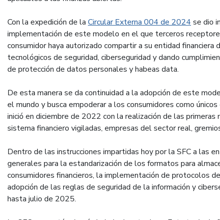
Con la expedición de la
Circular Externa 004 de 2024
se dio i
implementación de este modelo en el que terceros receptores
consumidor haya autorizado compartir a su entidad financiera
tecnológicos de seguridad, ciberseguridad y dando cumplimien
de protección de datos personales y habeas data.
De esta manera se da continuidad a la adopción de este mode
el mundo y busca empoderar a los consumidores como únicos 
inició en diciembre de 2022 con la realización de las primera
sistema financiero vigiladas, empresas del sector real, gremio
Dentro de las instrucciones impartidas hoy por la SFC a las en
generales para la estandarización de los formatos para almace
consumidores financieros, la implementación de protocolos de 
adopción de las reglas de seguridad de la información y cibers
hasta julio de 2025.