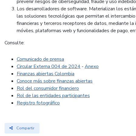
prevenir riesgos de ciberseguridad, fraude y uso indebid
Los desarrolladores de software. Materializan los están
las soluciones tecnológicas que permitan el intercambio
financieras y terceros receptores de datos, mediante la
móviles, plataformas web y funcionalidades de pago, ent
Consulte:
Comunicado de prensa
Circular Externa 004 de 2024
-
Anexo
Finanzas abiertas Colombia
Conoce más sobre finanzas abiertas
Rol del consumidor financiero
Rol de las entidades participantes
Registro fotográfico
Compartir