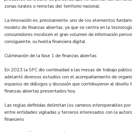
zonas rurales o remotas del territorio nacional.
La innovación es, precisamente, uno de los elementos fundam
modelo de finanzas abiertas, ya que se centra en la tecnología
consumidores movilicen el gran volumen de información person
consiguiente, su huella financiera digital.
Culminación de la fase 1 de finanzas abiertas
En 2023 la SFC dio continuidad a las mesas de trabajo público
adelantó diversos estudios con el acompañamiento de organis
espacios de diálogos y discusión que contribuyeron al diseño 
finanzas abiertas presentados hoy.
Las reglas definidas delimitan los caminos interoperables por 
entre entidades vigiladas y terceros interesados con la autor
financiero.