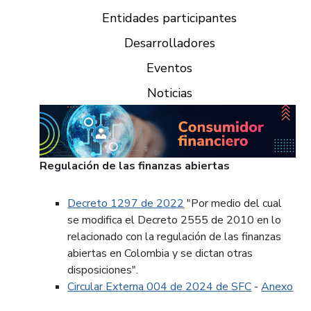
Entidades participantes
Desarrolladores
Eventos
Noticias
Regulación de las finanzas abiertas
Decreto 1297 de 2022
"Por medio del cual
se modifica el Decreto 2555 de 2010 en lo
relacionado con la regulación de las finanzas
abiertas en Colombia y se dictan otras
disposiciones".
Circular Externa 004 de 2024 de SFC
-
Anexo