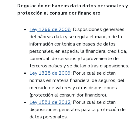
Regulación de habeas data datos personales y
protección al consumidor financiero
Ley 1266 de 2008
: Disposiciones generales
del hábeas data y se regula el manejo de la
información contenida en bases de datos
personales, en especial la financiera, crediticia,
comercial, de servicios y la proveniente de
terceros países y se dictan otras disposiciones.
Ley 1328 de 2009
: Por la cual se dictan
normas en materia financiera, de seguros, del
mercado de valores y otras disposiciones
(protección al consumidor financiero).
Ley 1581 de 2012
: Por la cual se dictan
disposiciones generales para la protección de
datos personales.