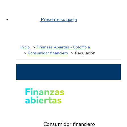
Presente su queja
Inicio
Finanzas Abiertas - Colombia
Consumidor financiero
Regulación
Consumidor financiero