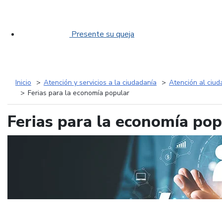
Presente su queja
Inicio
Atención y servicios a la ciudadanía
Atención al ciu
Ferias para la economía popular
Ferias para la economía pop