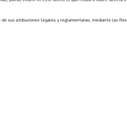
llo de sus atribuciones legales y reglamentarias, mediante las R