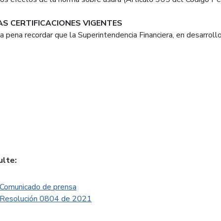
S CERTIFICACIONES VIGENTES
la pena recordar que la Superintendencia Financiera, en desarro
ulte:
Comunicado de prensa
Resolución 0804 de 2021