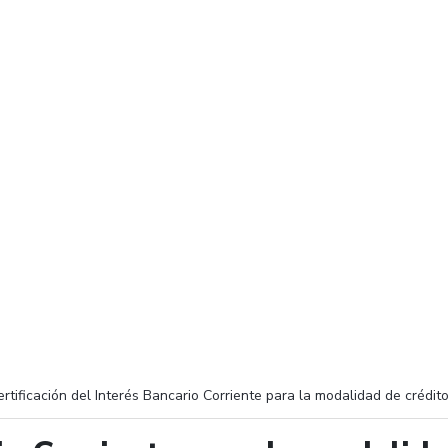
ertificación del Interés Bancario Corriente para la modalidad de crédi