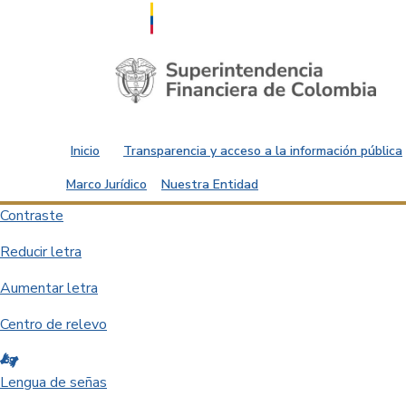
Saltar al contenido principal
Inicio
Transparencia y acceso a la información pública
Marco Jurídico
Nuestra Entidad
Contraste
Reducir letra
Aumentar letra
Centro de relevo
Lengua de señas