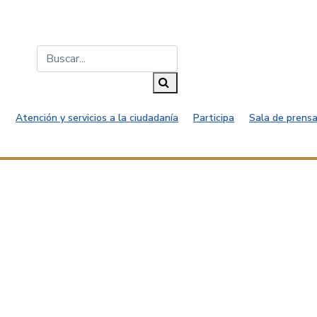
Buscar...
Buscar
Atención y servicios a la ciudadanía
Participa
Sala de prensa