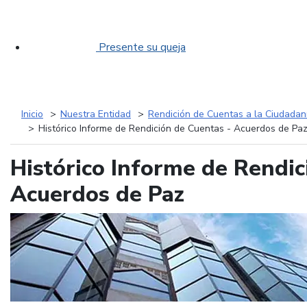
Presente su queja
Inicio
Nuestra Entidad
Rendición de Cuentas a la Ciudadan
Histórico Informe de Rendición de Cuentas - Acuerdos de Pa
Histórico Informe de Rendic
Acuerdos de Paz