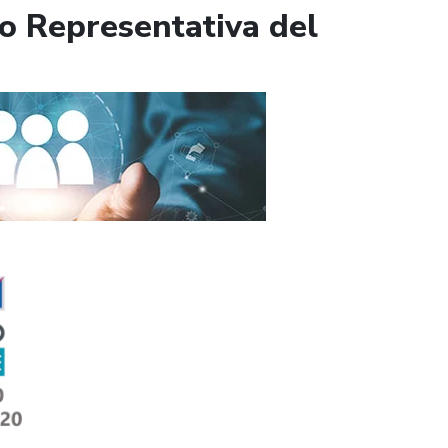
io Representativa del