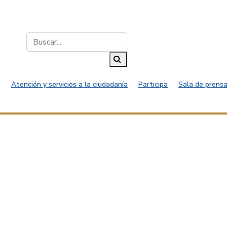
Buscar...
Buscar
Atención y servicios a la ciudadanía
Participa
Sala de prensa