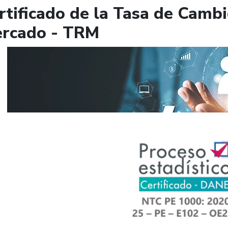
rtificado de la Tasa de Camb
rcado - TRM