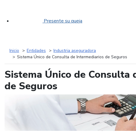
Presente su queja
Inicio
Entidades
Industria aseguradora
Sistema Único de Consulta de Intermediarios de Seguros
Sistema Único de Consulta 
de Seguros