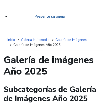
Presente su queja
Inicio
Galería Multimedia
Galería de imágenes
Galería de imágenes Año 2025
Galería de imágenes
Año 2025
Subcategorías de Galería
de imágenes Año 2025