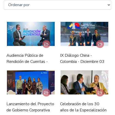
Audiencia Pública de
IX Diálogo China -
Rendición de Cuentas -
Colombia - Diciembre 03
Diciembre 18 de 2025
de 2025
Lanzamiento del Proyecto
Celebración de los 30
de Gobierno Corporativa
años de la Especialización