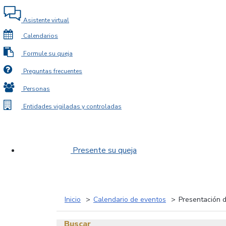
Asistente virtual
Calendarios
Formule su queja
Preguntas frecuentes
Personas
Entidades vigiladas y controladas
Presente su queja
Inicio
Calendario de eventos
Presentación d
Buscar