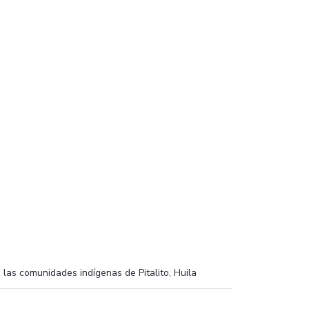
las comunidades indígenas de Pitalito, Huila