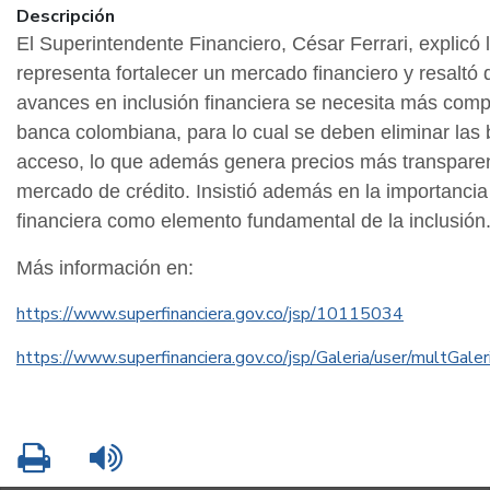
Descripción
El Superintendente Financiero, César Ferrari, explicó 
representa fortalecer un mercado financiero y resaltó 
avances en inclusión financiera se necesita más comp
banca colombiana, para lo cual se deben eliminar las 
acceso, lo que además genera precios más transparen
mercado de crédito. Insistió además en la importancia
financiera como elemento fundamental de la inclusión
Más información en:
https://www.superfinanciera.gov.co/jsp/10115034
https://www.superfinanciera.gov.co/jsp/Galeria/user/multGaler
Imprimir
Leer contenido