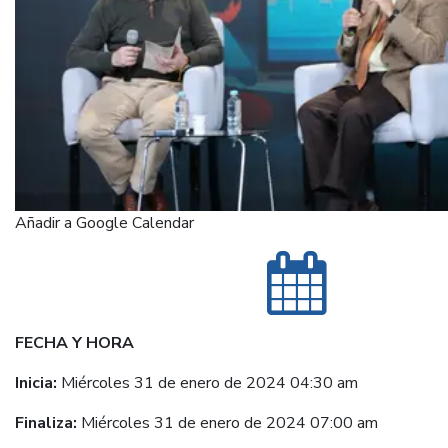
Añadir a Google Calendar
FECHA Y HORA
Inicia:
Miércoles 31 de enero de 2024 04:30 am
Finaliza:
Miércoles 31 de enero de 2024 07:00 am