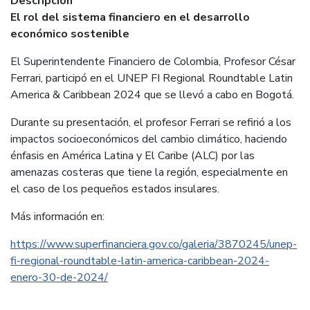
Descripción
El rol del sistema financiero en el desarrollo
económico sostenible
El Superintendente Financiero de Colombia, Profesor César
Ferrari, participó en el UNEP FI Regional Roundtable Latin
America & Caribbean 2024 que se llevó a cabo en Bogotá.
Durante su presentación, el profesor Ferrari se refirió a los
impactos socioeconómicos del cambio climático, haciendo
énfasis en América Latina y El Caribe (ALC) por las
amenazas costeras que tiene la región, especialmente en
el caso de los pequeños estados insulares.
Más información en:
https://www.superfinanciera.gov.co/galeria/3870245/unep-
fi-regional-roundtable-latin-america-caribbean-2024-
enero-30-de-2024/