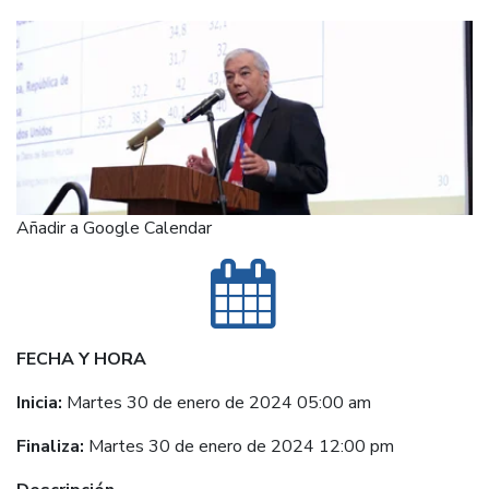
Añadir a Google Calendar
FECHA Y HORA
Inicia:
Martes 30 de enero de 2024 05:00 am
Finaliza:
Martes 30 de enero de 2024 12:00 pm